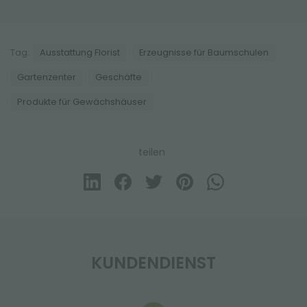
Tag:
Ausstattung Florist
Erzeugnisse für Baumschulen
Gartenzenter
Geschäfte
Produkte für Gewächshäuser
teilen
KUNDENDIENST