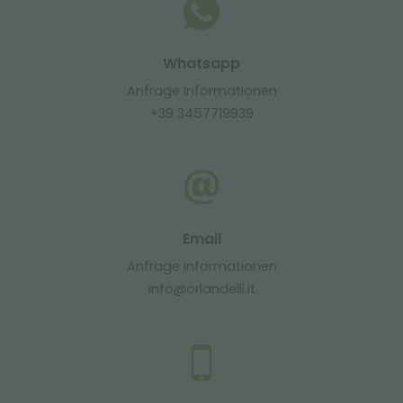
Whatsapp
Anfrage Informationen
+39 3457719939
Email
Anfrage Informationen
info@orlandelli.it