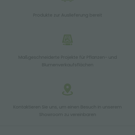
Produkte zur Auslieferung bereit
Maßgeschneiderte Projekte für Pflanzen- und
Blumenverkaufsflächen
Kontaktieren Sie uns, um einen Besuch in unserem
Showroom zu vereinbaren