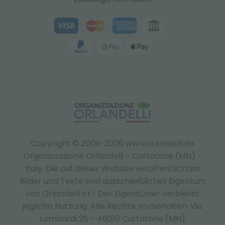
Copyright © 2009-2026 www.orlandelli.de
Organizzazione Orlandelli - Curtatone (MN) -
Italy.
Die auf dieser Website veröffentlichten
Bilder und Texte sind ausschließliches Eigentum
von Orlandelli s.r.l. Der Eigentümer verbietet
jegliche Nutzung. Alle Rechte vorbehalten. Via
Lombardi 26 - 46010 Curtatone (MN)