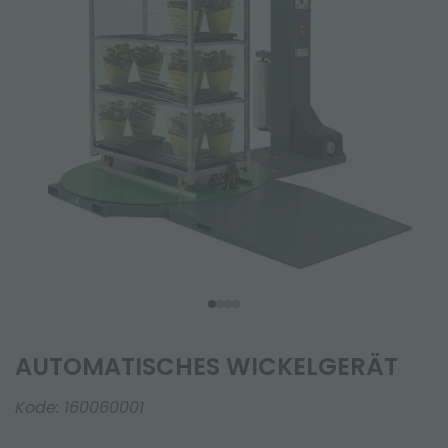
AUTOMATISCHES WICKELGERÄT
Kode:
160060001