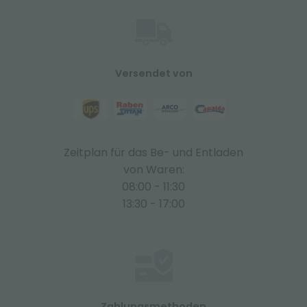
Versendet von
Zeitplan für das Be- und Entladen
von Waren:
08:00 - 11:30
13:30 - 17:00
Zahlungsmethoden