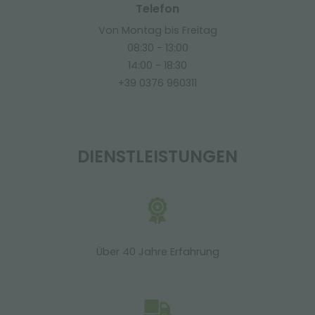
Telefon
Von Montag bis Freitag
08:30 - 13:00
14:00 - 18:30
+39 0376 960311
DIENSTLEISTUNGEN
Über 40 Jahre Erfahrung