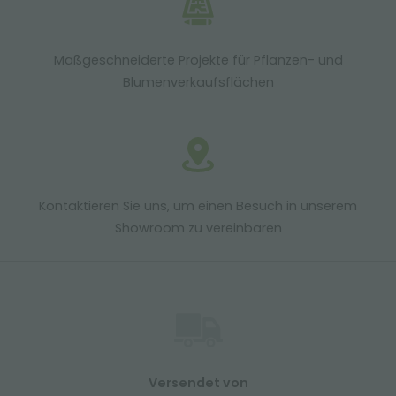
Maßgeschneiderte Projekte für Pflanzen- und
Blumenverkaufsflächen
Kontaktieren Sie uns, um einen Besuch in unserem
Showroom zu vereinbaren
Versendet von