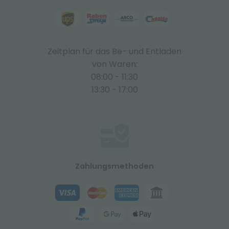
Zeitplan für das Be- und Entladen
von Waren:
08:00 - 11:30
13:30 - 17:00
Zahlungsmethoden