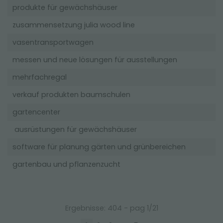
produkte für gewächshäuser
zusammensetzung julia wood line
vasentransportwagen
messen und neue lösungen für ausstellungen
mehrfachregal
verkauf produkten baumschulen
gartencenter
ausrüstungen für gewächshäuser
software für planung gärten und grünbereichen
gartenbau und pflanzenzucht
Ergebnisse: 404 - pag 1/21