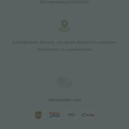
Blumenverkaufsflächen
Kontaktieren Sie uns, um einen Besuch in unserem
Showroom zu vereinbaren
Versendet von