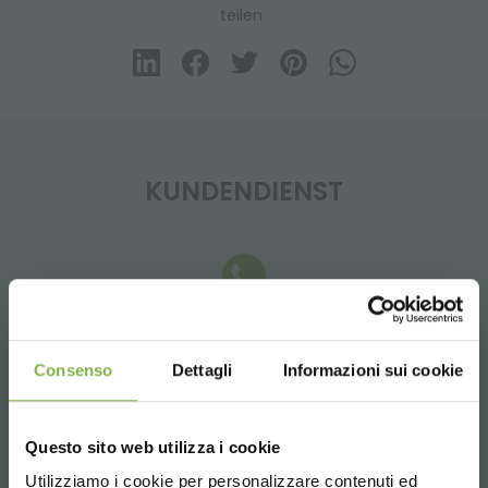
teilen
KUNDENDIENST
Whatsapp
Consenso
Dettagli
Informazioni sui cookie
Anfrage Informationen
+39 3457719939
Questo sito web utilizza i cookie
Utilizziamo i cookie per personalizzare contenuti ed