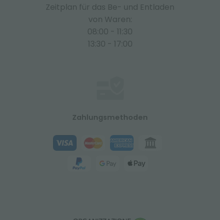
Zeitplan für das Be- und Entladen
von Waren:
08:00 - 11:30
13:30 - 17:00
Zahlungsmethoden