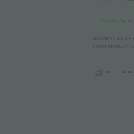
Kosten für d
Schließen Sie die
Versandkosten de
SICHERE ZAHLUN