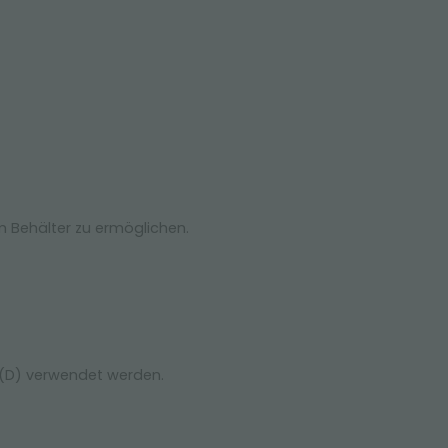
m Behälter zu ermöglichen.
 (D) verwendet werden.