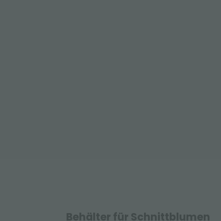
Behälter für Schnittblumen