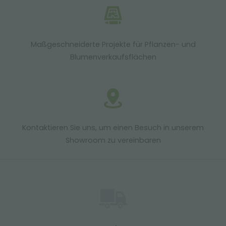
Maßgeschneiderte Projekte für Pflanzen- und
Blumenverkaufsflächen
Kontaktieren Sie uns, um einen Besuch in unserem
Showroom zu vereinbaren