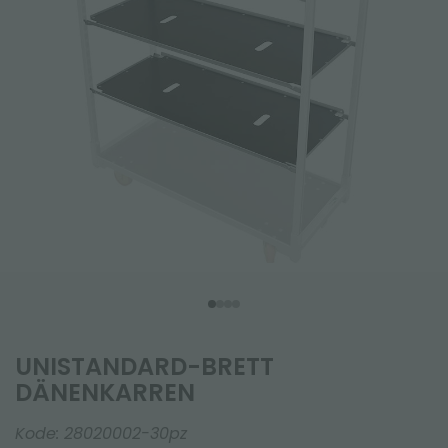
UNISTANDARD-BRETT
DÄNENKARREN
Kode:
28020002-30pz