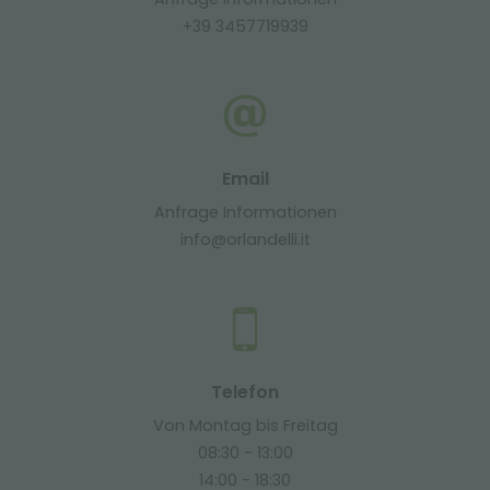
+39 3457719939
Email
Anfrage Informationen
info@orlandelli.it
Telefon
Von Montag bis Freitag
08:30 - 13:00
14:00 - 18:30