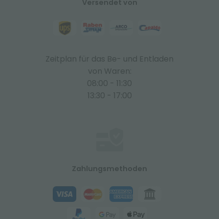
Versendet von
Zeitplan für das Be- und Entladen
von Waren:
08:00 - 11:30
13:30 - 17:00
Zahlungsmethoden