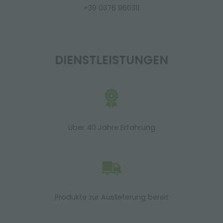
+39 0376 960311
DIENSTLEISTUNGEN
Über 40 Jahre Erfahrung
Produkte zur Auslieferung bereit