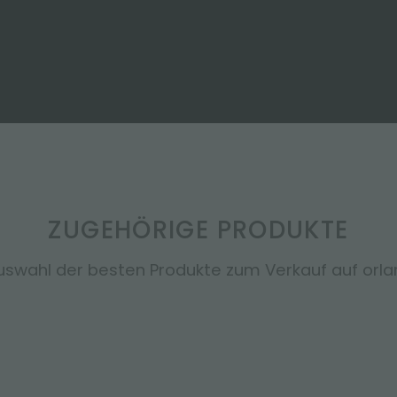
ZUGEHÖRIGE PRODUKTE
uswahl der besten Produkte zum Verkauf auf orland