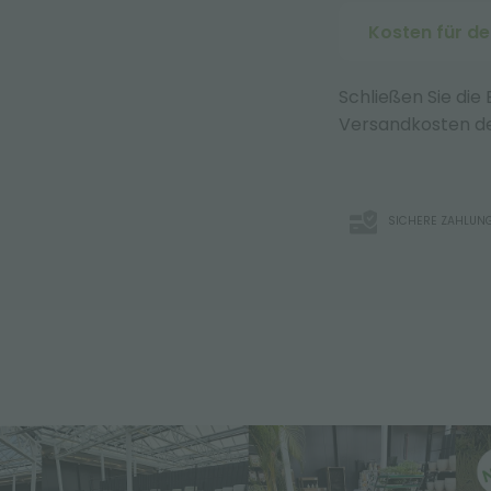
Kosten für d
Schließen Sie die
Versandkosten de
SICHERE ZAHLUN