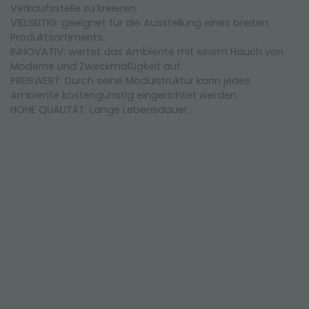
Verkaufsstelle zu kreieren.
VIELSEITIG: geeignet für die Ausstellung eines breiten
Produktsortiments.
INNOVATIV: wertet das Ambiente mit einem Hauch von
Moderne und Zweckmäßigkeit auf.
PREISWERT: Durch seine Modulstruktur kann jedes
Ambiente kostengünstig eingerichtet werden.
HOHE QUALITÄT: Lange Lebensdauer.