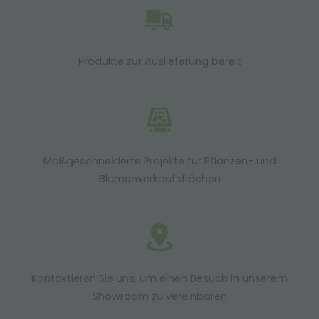
Produkte zur Auslieferung bereit
Maßgeschneiderte Projekte für Pflanzen- und
Blumenverkaufsflächen
Kontaktieren Sie uns, um einen Besuch in unserem
Showroom zu vereinbaren