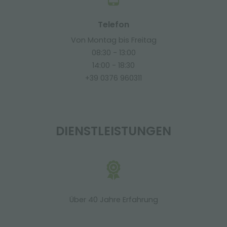
Telefon
Von Montag bis Freitag
08:30 - 13:00
14:00 - 18:30
+39 0376 960311
DIENSTLEISTUNGEN
Über 40 Jahre Erfahrung