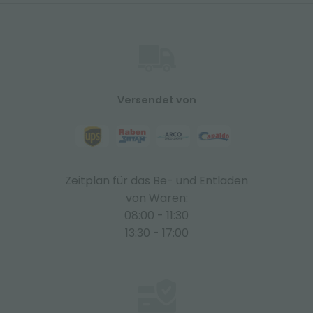
Versendet von
Zeitplan für das Be- und Entladen
von Waren:
08:00 - 11:30
13:30 - 17:00