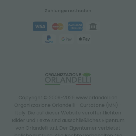
Zahlungsmethoden
Copyright © 2009-2026 www.orlandelli.de
Organizzazione Orlandelli - Curtatone (MN) -
Italy.
Die auf dieser Website veröffentlichten
Bilder und Texte sind ausschließliches Eigentum
von Orlandelli s.r.l. Der Eigentümer verbietet
jegliche Nutzung. Alle Rechte vorbehalten. Via