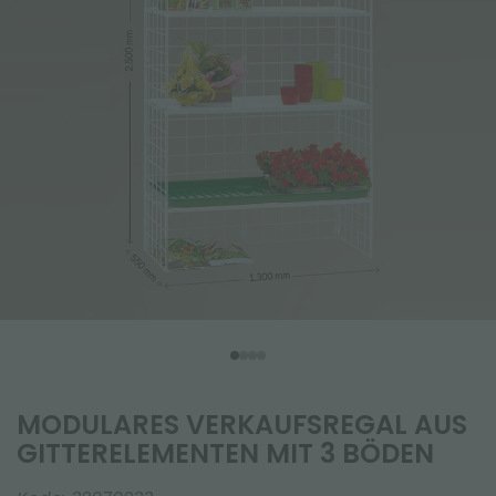
MODULARES VERKAUFSREGAL AUS
GITTERELEMENTEN MIT 3 BÖDEN