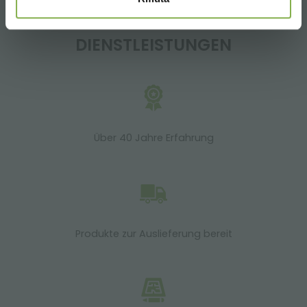
DIENSTLEISTUNGEN
Über 40 Jahre Erfahrung
Produkte zur Auslieferung bereit