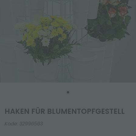
HAKEN FÜR BLUMENTOPFGESTELL
Kode:
32996563