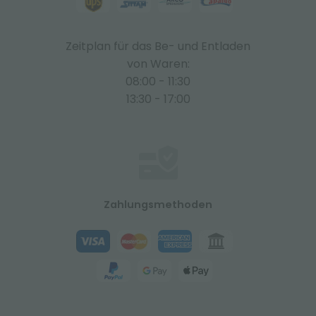
Zeitplan für das Be- und Entladen
von Waren:
08:00 - 11:30
13:30 - 17:00
Zahlungsmethoden