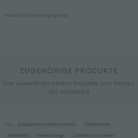
Haken für Blumentopfgestell
ZUGEHÖRIGE PRODUKTE
Eine Auswahl der besten Produkte zum Verkauf
auf orlandelli.it
Tag:
Erzeugnisse für Baumschulen
Gartenzenter
Geschäfte
Green Design
Zubehör für Floristen