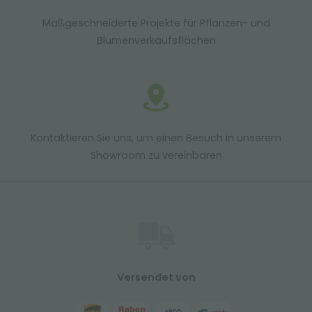
Maßgeschneiderte Projekte für Pflanzen- und
Blumenverkaufsflächen
Kontaktieren Sie uns, um einen Besuch in unserem
Showroom zu vereinbaren
Versendet von