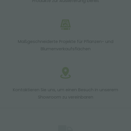
Produkte zur Auslieferung bereit
Maßgeschneiderte Projekte für Pflanzen- und
Blumenverkaufsflächen
Kontaktieren Sie uns, um einen Besuch in unserem
Showroom zu vereinbaren