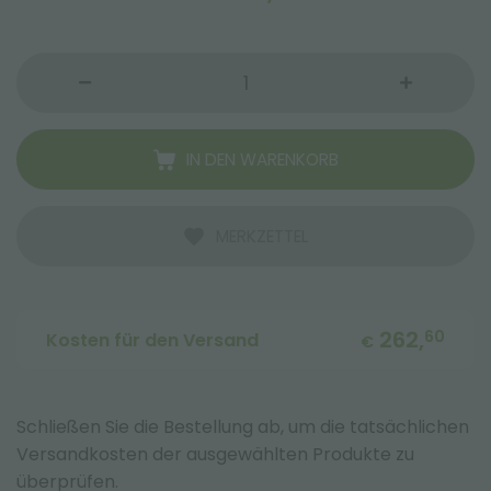
IN DEN WARENKORB
MERKZETTEL
262,
60
Kosten für den Versand
€
Schließen Sie die Bestellung ab, um die tatsächlichen
Versandkosten der ausgewählten Produkte zu
überprüfen.