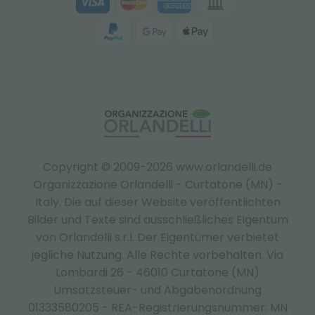
Copyright © 2009-2026 www.orlandelli.de
Organizzazione Orlandelli - Curtatone (MN) -
Italy.
Die auf dieser Website veröffentlichten
Bilder und Texte sind ausschließliches Eigentum
von Orlandelli s.r.l. Der Eigentümer verbietet
jegliche Nutzung. Alle Rechte vorbehalten. Via
Lombardi 26 - 46010 Curtatone (MN)
Umsatzsteuer- und Abgabenordnung
01333580205 - REA-Registrierungsnummer: MN