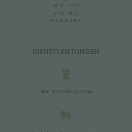
08:30 - 13:00
14:00 - 18:30
+39 0376 960311
DIENSTLEISTUNGEN
Über 40 Jahre Erfahrung