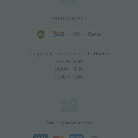
Versendet von
Zeitplan für das Be- und Entladen
von Waren:
08:00 - 11:30
13:30 - 17:00
Zahlungsmethoden