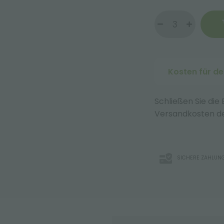
Kosten für d
Schließen Sie die
Versandkosten de
SICHERE ZAHLUN