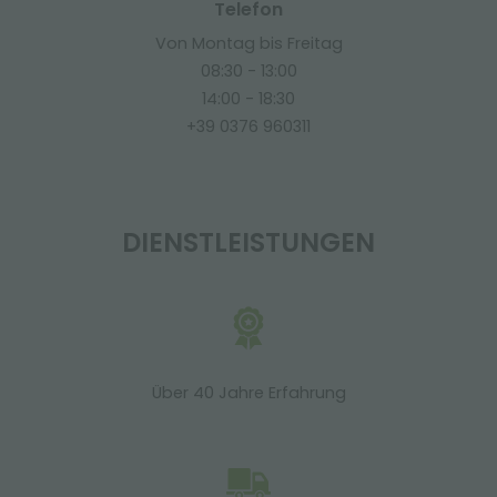
Telefon
Von Montag bis Freitag
08:30 - 13:00
14:00 - 18:30
+39 0376 960311
DIENSTLEISTUNGEN
Über 40 Jahre Erfahrung