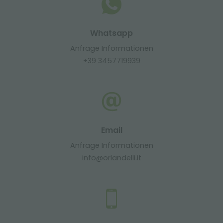
Whatsapp
Anfrage Informationen
+39 3457719939
Email
Anfrage Informationen
info@orlandelli.it