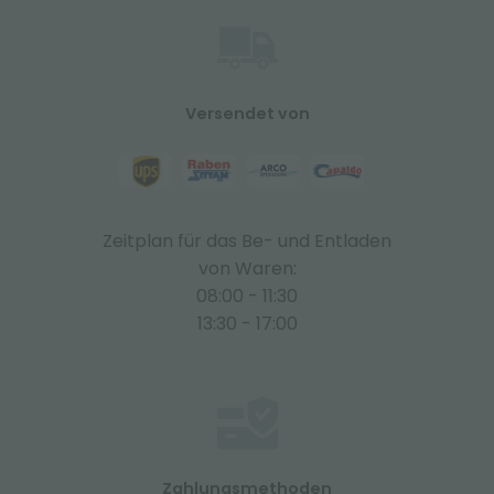
Versendet von
Zeitplan für das Be- und Entladen
von Waren:
08:00 - 11:30
13:30 - 17:00
Zahlungsmethoden