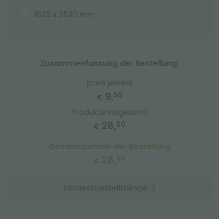
1625 x 3530 mm
Zusammenfassung der Bestellung:
preis jeweils
9,
50
€
Produkte insgesamt
28,
50
€
Gesamtsumme der Bestellung
28,
50
€
Mindestbestellmenge: 3