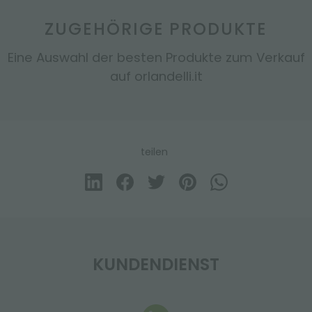
ZUGEHÖRIGE PRODUKTE
Eine Auswahl der besten Produkte zum Verkauf
auf orlandelli.it
teilen
KUNDENDIENST