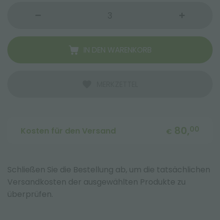
IN DEN WARENKORB
MERKZETTEL
80,
00
Kosten für den Versand
€
Schließen Sie die Bestellung ab, um die tatsächlichen
Versandkosten der ausgewählten Produkte zu
überprüfen.