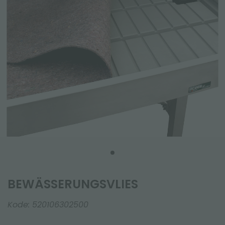
BEWÄSSERUNGSVLIES
Kode:
520106302500