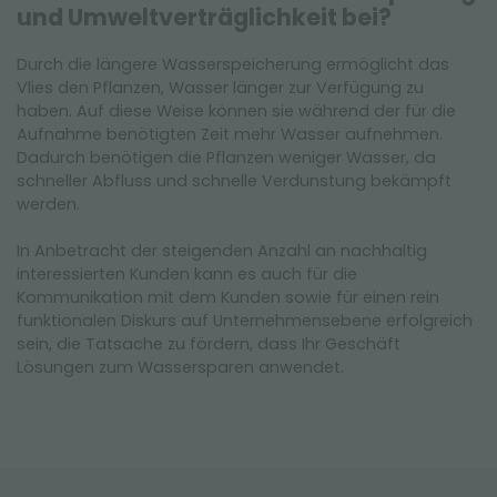
und Umweltverträglichkeit bei?
Durch die längere Wasserspeicherung ermöglicht das
Vlies den Pflanzen, Wasser länger zur Verfügung zu
haben. Auf diese Weise können sie während der für die
Aufnahme benötigten Zeit mehr Wasser aufnehmen.
Dadurch benötigen die Pflanzen weniger Wasser, da
schneller Abfluss und schnelle Verdunstung bekämpft
werden.
In Anbetracht der steigenden Anzahl an nachhaltig
interessierten Kunden kann es auch für die
Kommunikation mit dem Kunden sowie für einen rein
funktionalen Diskurs auf Unternehmensebene erfolgreich
sein, die Tatsache zu fördern, dass Ihr Geschäft
Lösungen zum Wassersparen anwendet.