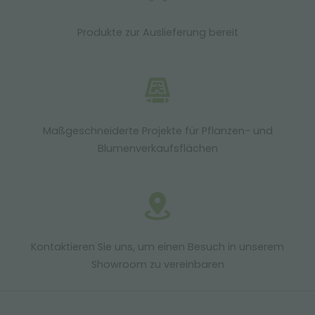
Produkte zur Auslieferung bereit
Maßgeschneiderte Projekte für Pflanzen- und
Blumenverkaufsflächen
Kontaktieren Sie uns, um einen Besuch in unserem
Showroom zu vereinbaren