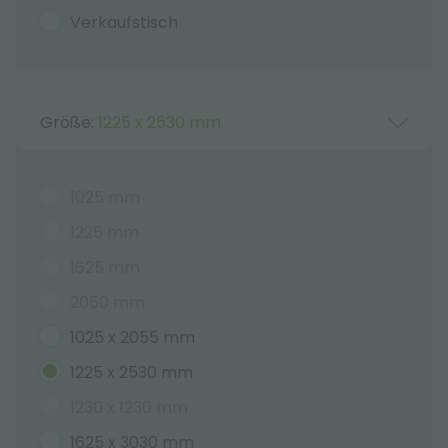
Verkaufstisch
Größe:
1225 x 2530 mm
1025 mm
1225 mm
1625 mm
2050 mm
1025 x 2055 mm
1225 x 2530 mm
1230 x 1230 mm
1625 x 3030 mm