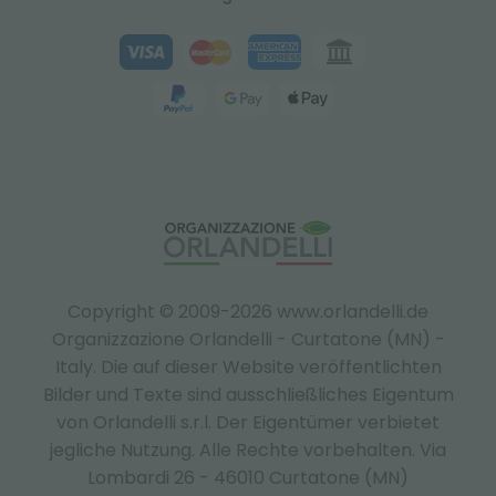
Copyright © 2009-2026 www.orlandelli.de
Organizzazione Orlandelli - Curtatone (MN) -
Italy.
Die auf dieser Website veröffentlichten
Bilder und Texte sind ausschließliches Eigentum
von Orlandelli s.r.l. Der Eigentümer verbietet
jegliche Nutzung. Alle Rechte vorbehalten. Via
Lombardi 26 - 46010 Curtatone (MN)