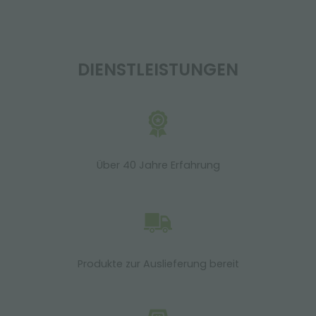
DIENSTLEISTUNGEN
Über 40 Jahre Erfahrung
Produkte zur Auslieferung bereit