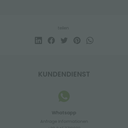
teilen
KUNDENDIENST
Whatsapp
Anfrage Informationen