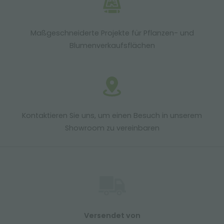
Maßgeschneiderte Projekte für Pflanzen- und
Blumenverkaufsflächen
Kontaktieren Sie uns, um einen Besuch in unserem
Showroom zu vereinbaren
Versendet von