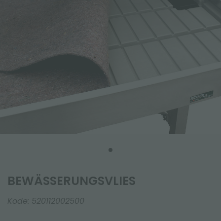
BEWÄSSERUNGSVLIES
Kode:
520112002500