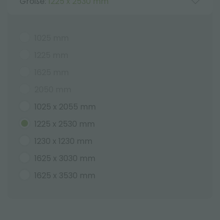
Größe:
1225 x 2530 mm
1025 mm
1225 mm
1625 mm
2050 mm
1025 x 2055 mm
1225 x 2530 mm
1230 x 1230 mm
1625 x 3030 mm
1625 x 3530 mm