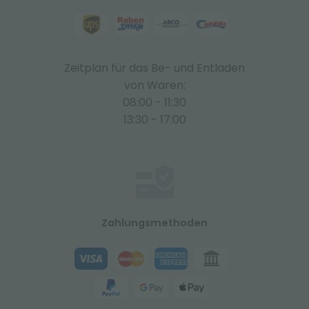
Zeitplan für das Be- und Entladen
von Waren:
08:00 - 11:30
13:30 - 17:00
Zahlungsmethoden