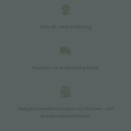
Über 40 Jahre Erfahrung
Produkte zur Auslieferung bereit
Maßgeschneiderte Projekte für Pflanzen- und
Blumenverkaufsflächen