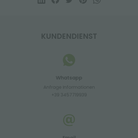
KUNDENDIENST
Whatsapp
Anfrage Informationen
+39 3457719939
Email