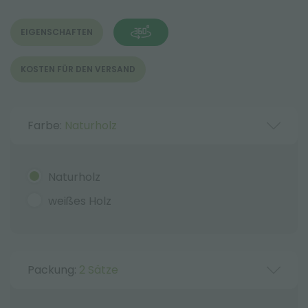
EIGENSCHAFTEN
KOSTEN FÜR DEN VERSAND
Farbe:
Naturholz
Naturholz
weißes Holz
Packung:
2 Sätze