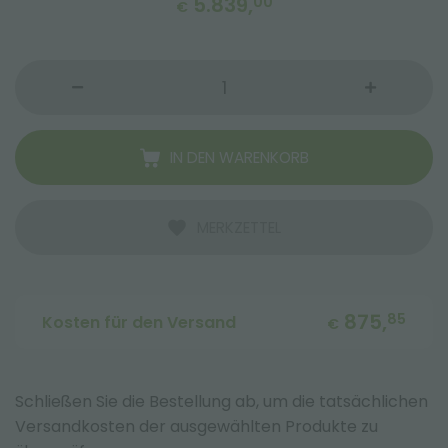
5.839,
00
€
IN DEN WARENKORB
MERKZETTEL
875,
85
Kosten für den Versand
€
Schließen Sie die Bestellung ab, um die tatsächlichen
Versandkosten der ausgewählten Produkte zu