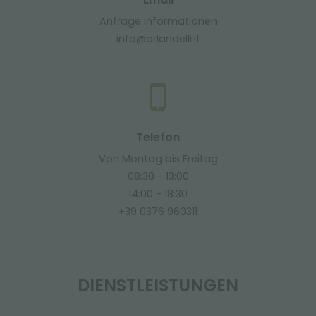
Anfrage Informationen
info@orlandelli.it
Telefon
Von Montag bis Freitag
08:30 - 13:00
14:00 - 18:30
+39 0376 960311
DIENSTLEISTUNGEN