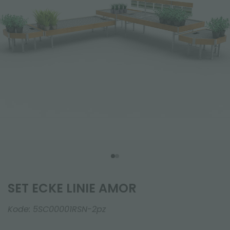
SET ECKE LINIE AMOR
Kode:
5SC00001RSN-2pz