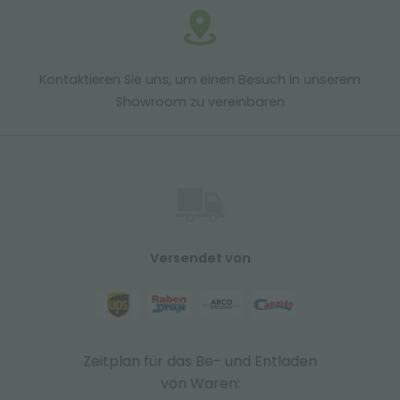
Kontaktieren Sie uns, um einen Besuch in unserem
Showroom zu vereinbaren
Versendet von
Zeitplan für das Be- und Entladen
von Waren: