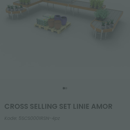
CROSS SELLING SET LINIE AMOR
Kode:
5SCS0001RSN-4pz