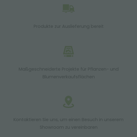
Produkte zur Auslieferung bereit
Maßgeschneiderte Projekte für Pflanzen- und
Blumenverkaufsflächen
Kontaktieren Sie uns, um einen Besuch in unserem
Showroom zu vereinbaren