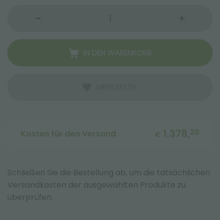
IN DEN WARENKORB
MERKZETTEL
1.378,
20
Kosten für den Versand
€
Schließen Sie die Bestellung ab, um die tatsächlichen
Versandkosten der ausgewählten Produkte zu
überprüfen.