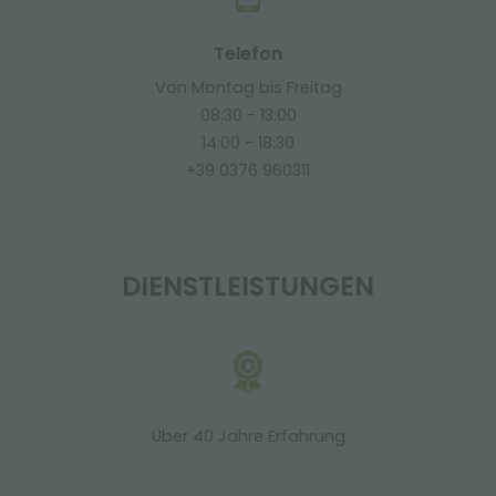
Telefon
Von Montag bis Freitag
08:30 - 13:00
14:00 - 18:30
+39 0376 960311
DIENSTLEISTUNGEN
Über 40 Jahre Erfahrung