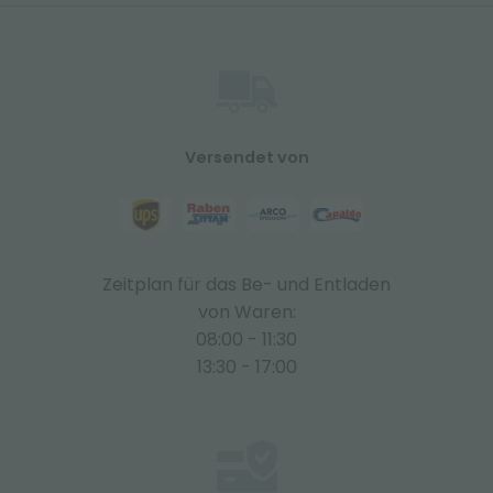
Versendet von
Zeitplan für das Be- und Entladen
von Waren:
08:00 - 11:30
13:30 - 17:00