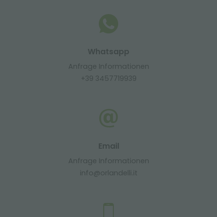
Whatsapp
Anfrage Informationen
+39 3457719939
Email
Anfrage Informationen
info@orlandelli.it