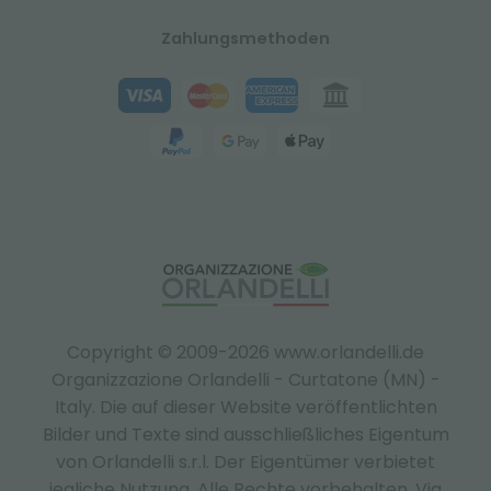
Zahlungsmethoden
Copyright © 2009-2026 www.orlandelli.de
Organizzazione Orlandelli - Curtatone (MN) -
Italy.
Die auf dieser Website veröffentlichten
Bilder und Texte sind ausschließliches Eigentum
von Orlandelli s.r.l. Der Eigentümer verbietet
jegliche Nutzung. Alle Rechte vorbehalten. Via