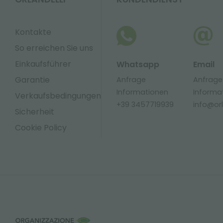
Kontakte
So erreichen Sie uns
Einkaufsführer
Whatsapp
Email
Garantie
Anfrage
Anfrage
Informationen
Informa
Verkaufsbedingungen
+39 3457719939
info@orla
Sicherheit
Cookie Policy