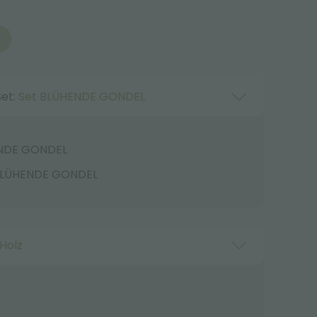
Set:
Set BLÜHENDE GONDEL
ENDE GONDEL
BLÜHENDE GONDEL
Holz