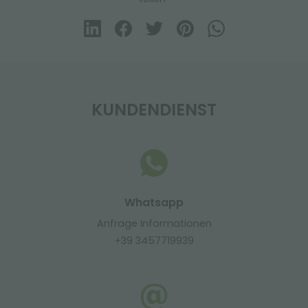
KUNDENDIENST
Whatsapp
Anfrage Informationen
+39 3457719939