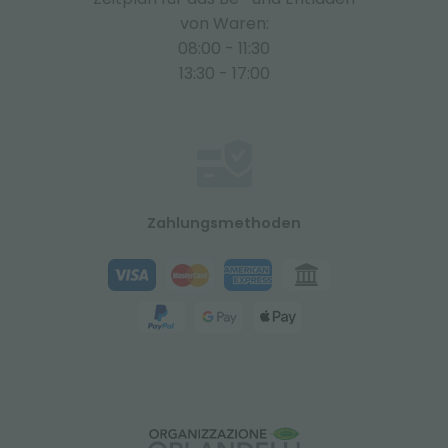
von Waren:
08:00 - 11:30
13:30 - 17:00
Zahlungsmethoden