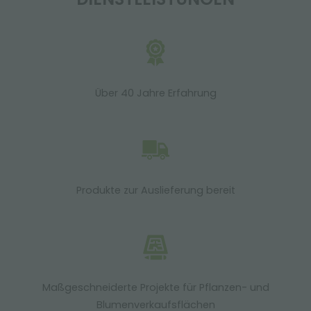
Über 40 Jahre Erfahrung
Produkte zur Auslieferung bereit
Maßgeschneiderte Projekte für Pflanzen- und
Blumenverkaufsflächen