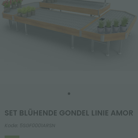
SET BLÜHENDE GONDEL LINIE AMOR
Kode:
5SGF0001ARSN