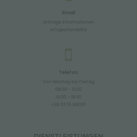
Email
Anfrage Informationen
info@orlandelli.it
Telefon
Von Montag bis Freitag
08:30 - 13:00
14:00 - 18:30
+39 0376 960311
DIENSTLEISTUNGEN