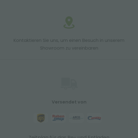
Kontaktieren Sie uns, um einen Besuch in unserem
Showroom zu vereinbaren
Versendet von
Zeitplan für das Be- und Entladen