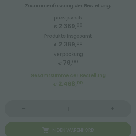
Zusammenfassung der Bestellung:
preis jeweils
2.389,
00
€
Produkte insgesamt
2.389,
00
€
Verpackung
79,
00
€
Gesamtsumme der Bestellung
2.468,
00
€
IN DEN WARENKORB