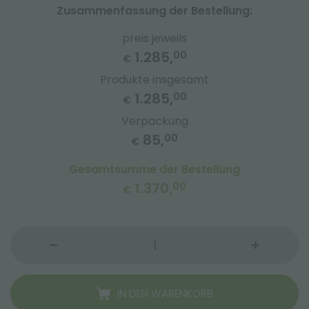
Zusammenfassung der Bestellung:
preis jeweils
1.285,
00
€
Produkte insgesamt
1.285,
00
€
Verpackung
85,
00
€
Gesamtsumme der Bestellung
1.370,
00
€
IN DEN WARENKORB