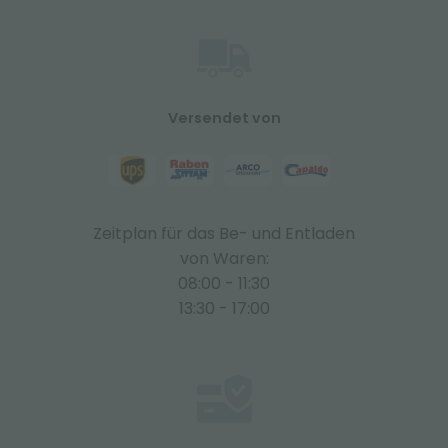
Versendet von
Zeitplan für das Be- und Entladen
von Waren:
08:00 - 11:30
13:30 - 17:00