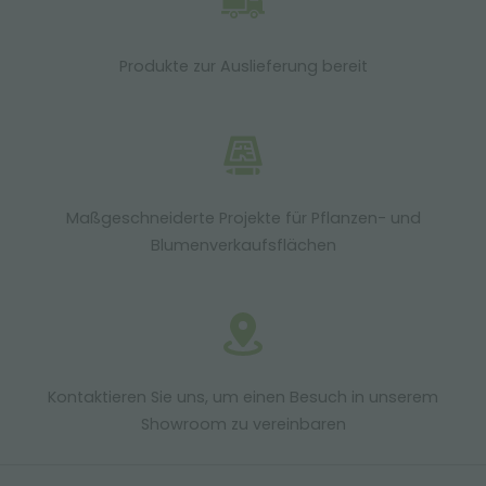
Produkte zur Auslieferung bereit
Maßgeschneiderte Projekte für Pflanzen- und
Blumenverkaufsflächen
Kontaktieren Sie uns, um einen Besuch in unserem
Showroom zu vereinbaren