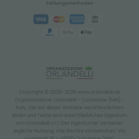
Zahlungsmethoden
Copyright © 2009-2026 www.orlandelli.de
Organizzazione Orlandelli - Curtatone (MN) -
Italy.
Die auf dieser Website veröffentlichten
Bilder und Texte sind ausschließliches Eigentum
von Orlandelli s.r.l. Der Eigentümer verbietet
jegliche Nutzung. Alle Rechte vorbehalten. Via
Lombardi 26 - 46010 Curtatone (MN)