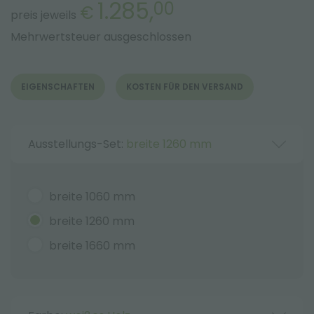
1.285,
00
€
preis jeweils
Mehrwertsteuer ausgeschlossen
EIGENSCHAFTEN
KOSTEN FÜR DEN VERSAND
Ausstellungs-Set:
breite 1260 mm
breite 1060 mm
breite 1260 mm
breite 1660 mm