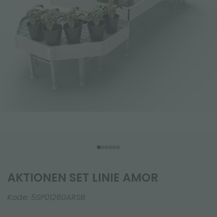
AKTIONEN SET LINIE AMOR
Kode:
5SP01260ARSB