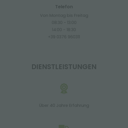
Telefon
Von Montag bis Freitag
08:30 - 13:00
14:00 - 18:30
+39 0376 960311
DIENSTLEISTUNGEN
Über 40 Jahre Erfahrung