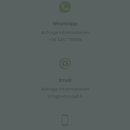
Whatsapp
Anfrage Informationen
+39 3457719939
Email
Anfrage Informationen
info@orlandelli.it