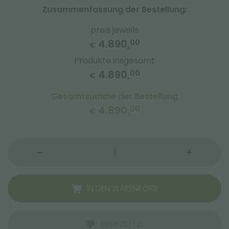
Zusammenfassung der Bestellung:
preis jeweils
4.890,
00
€
Produkte insgesamt
4.890,
00
€
Gesamtsumme der Bestellung
4.890,
00
€
IN DEN WARENKORB
MERKZETTEL