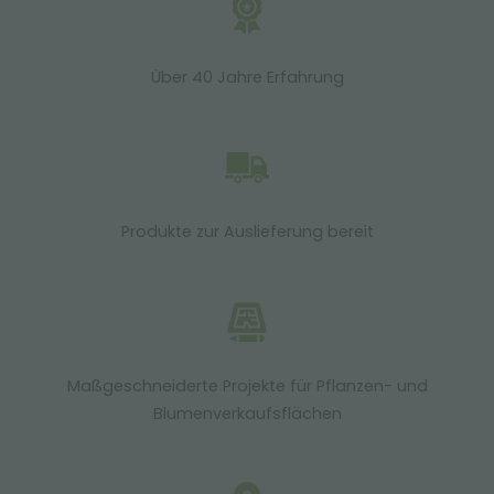
Über 40 Jahre Erfahrung
Produkte zur Auslieferung bereit
Maßgeschneiderte Projekte für Pflanzen- und
Blumenverkaufsflächen