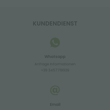
KUNDENDIENST
Whatsapp
Anfrage Informationen
+39 3457719939
Email