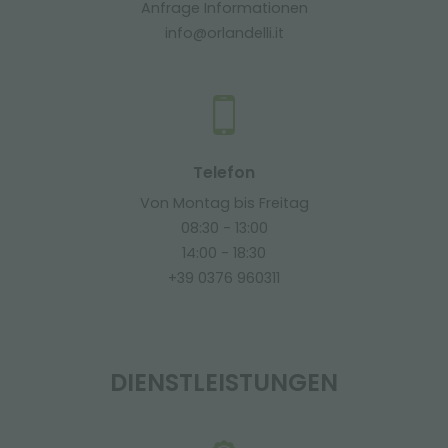
Anfrage Informationen
info@orlandelli.it
Telefon
Von Montag bis Freitag
08:30 - 13:00
14:00 - 18:30
+39 0376 960311
DIENSTLEISTUNGEN