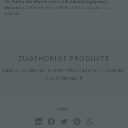
Die
Farbe der Möbel kann individuell angepasst
werden
, um besser zum Stil des Verkaufsraums zu
passen.
ZUGEHÖRIGE PRODUKTE
Eine Auswahl der besten Produkte zum Verkauf
auf orlandelli.it
teilen