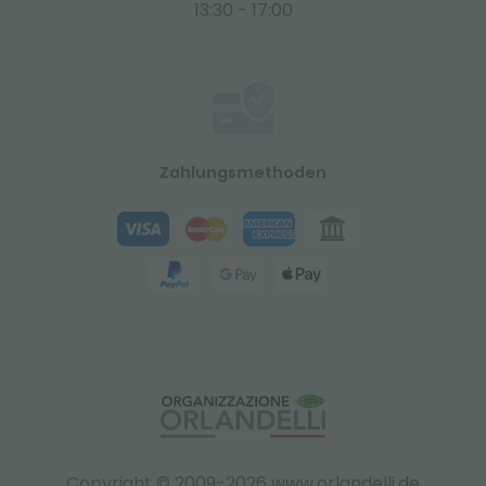
13:30 - 17:00
Zahlungsmethoden
Copyright © 2009-2026 www.orlandelli.de