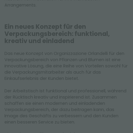
Arrangements.
Ein neues Konzept für den
Verpackungsbereich: funktional,
kreativ und einladend
Das neue Konzept von Organizzazione Orlandelli für den
Verpackungsbereich von Pflanzen und Blumen ist eine
innovative Lösung, die eine Reihe von Vorteilen sowohl für
die Verpackungsmitarbeiter als auch für das
Einkaufserlebnis der Kunden bietet.
Der Arbeitstisch ist funktional und professionell, während
der Rücktisch kreativ und inspirierend ist. Zusammen
schaffen sie einen modernen und einladenden
Verpackungsbereich, der dazu beitragen kann, das
Image des Geschäfts zu verbessern und den Kunden
einen besseren Service zu bieten.