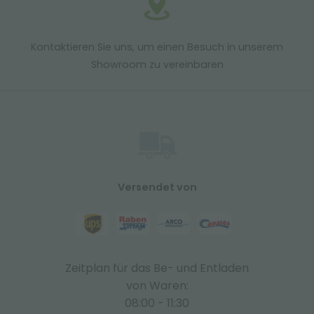
Kontaktieren Sie uns, um einen Besuch in unserem
Showroom zu vereinbaren
Versendet von
Zeitplan für das Be- und Entladen
von Waren:
08:00 - 11:30