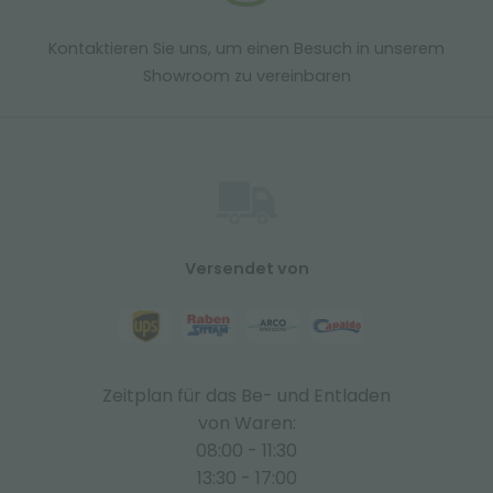
Kontaktieren Sie uns, um einen Besuch in unserem
Showroom zu vereinbaren
Versendet von
Zeitplan für das Be- und Entladen
von Waren:
08:00 - 11:30
13:30 - 17:00