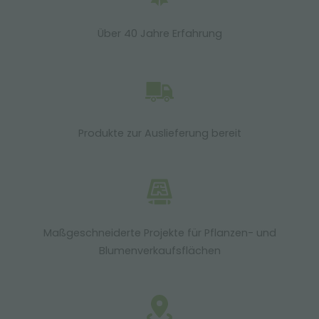
Über 40 Jahre Erfahrung
Produkte zur Auslieferung bereit
Maßgeschneiderte Projekte für Pflanzen- und
Blumenverkaufsflächen