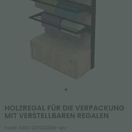
HOLZREGAL FÜR DIE VERPACKUNG
MIT VERSTELLBAREN REGALEN
Kode:
A5SC12060220N-4pz