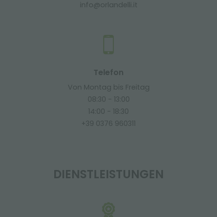
info@orlandelli.it
Telefon
Von Montag bis Freitag
08:30 - 13:00
14:00 - 18:30
+39 0376 960311
DIENSTLEISTUNGEN