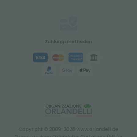
Zahlungsmethoden
Copyright © 2009-2026 www.orlandelli.de
Organizzazione Orlandelli - Curtatone (MN) -