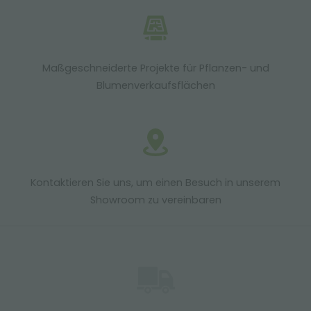
Maßgeschneiderte Projekte für Pflanzen- und
Blumenverkaufsflächen
Kontaktieren Sie uns, um einen Besuch in unserem
Showroom zu vereinbaren