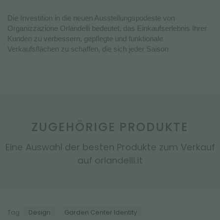
Die Investition in die neuen Ausstellungspodeste von
Organizzazione Orlandelli bedeutet, das Einkaufserlebnis Ihrer
Kunden zu verbessern, gepflegte und funktionale
Verkaufsflächen zu schaffen, die sich jeder Saison
ZUGEHÖRIGE PRODUKTE
Eine Auswahl der besten Produkte zum Verkauf
auf orlandelli.it
Tag:
Design
Garden Center Identity