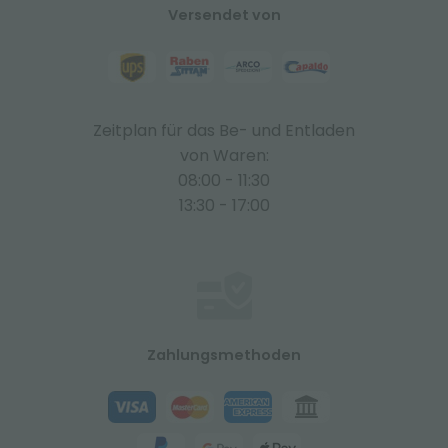
Versendet von
Zeitplan für das Be- und Entladen
von Waren:
08:00 - 11:30
13:30 - 17:00
Zahlungsmethoden