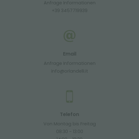
Anfrage Informationen
+39 3457719939
Email
Anfrage Informationen
info@orlandelli.it
Telefon
Von Montag bis Freitag
08:30 - 13:00