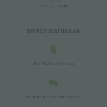
14:00 - 18:30
+39 0376 960311
DIENSTLEISTUNGEN
Über 40 Jahre Erfahrung
Produkte zur Auslieferung bereit