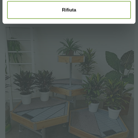
Rifiuta