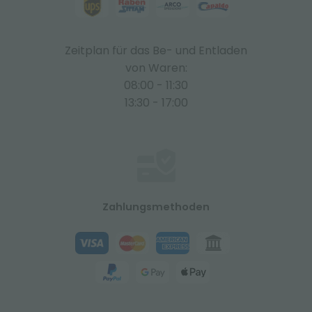
Zeitplan für das Be- und Entladen
von Waren:
08:00 - 11:30
13:30 - 17:00
Zahlungsmethoden