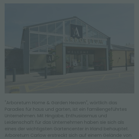
NEWSLETTER
"Arboretum Home & Garden Heaven", wörtlich das
Paradies für haus und garten, ist ein familiengeführtes
Unternehmen. Mit Hingabe, Enthusiasmus und
Leidenschaft für das Unternehmen haben sie sich als
eines der wichtigsten Gartencenter in Irland behauptet.
Arboretum Carlow erstreckt sich auf einem Gelände von