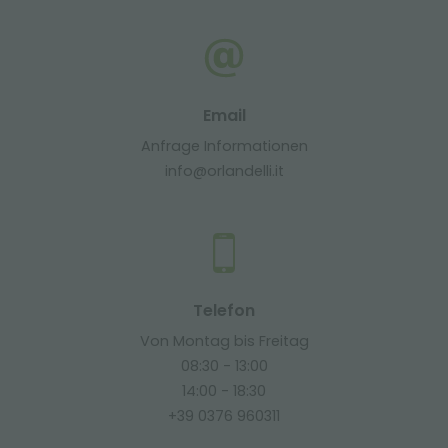
Email
Anfrage Informationen
info@orlandelli.it
Telefon
Von Montag bis Freitag
08:30 - 13:00
14:00 - 18:30
+39 0376 960311