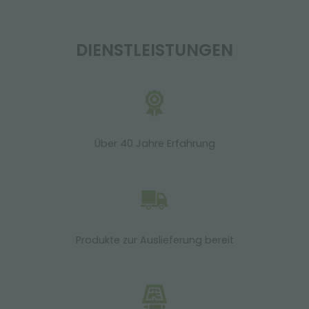
DIENSTLEISTUNGEN
Über 40 Jahre Erfahrung
Produkte zur Auslieferung bereit