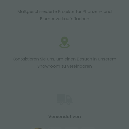
Maßgeschneiderte Projekte für Pflanzen- und
Blumenverkaufsflächen
Kontaktieren Sie uns, um einen Besuch in unserem
Showroom zu vereinbaren
Versendet von