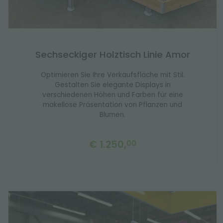
Sechseckiger Holztisch Linie Amor
Optimieren Sie Ihre Verkaufsfläche mit Stil.
Gestalten Sie elegante Displays in
verschiedenen Höhen und Farben für eine
makellose Präsentation von Pflanzen und
Blumen.
€ 1.250,
00