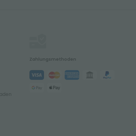
Zahlungsmethoden
laden