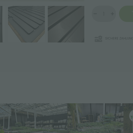
SICHERE ZAHLUN