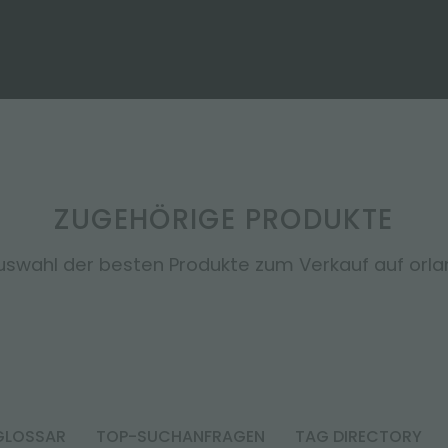
ZUGEHÖRIGE PRODUKTE
uswahl der besten Produkte zum Verkauf auf orland
GLOSSAR
TOP-SUCHANFRAGEN
TAG DIRECTORY