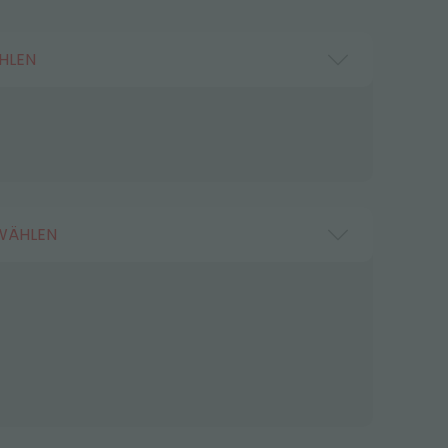
HLEN
WÄHLEN