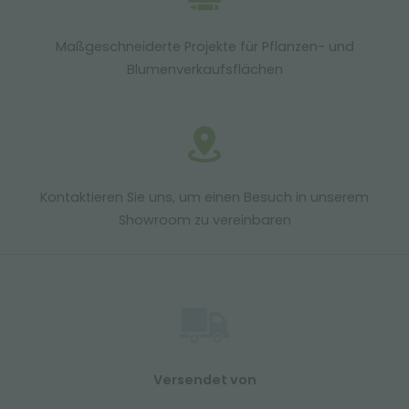
Maßgeschneiderte Projekte für Pflanzen- und
Blumenverkaufsflächen
Kontaktieren Sie uns, um einen Besuch in unserem
Showroom zu vereinbaren
Versendet von