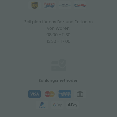
Zeitplan für das Be- und Entladen
von Waren:
08:00 - 11:30
13:30 - 17:00
Zahlungsmethoden