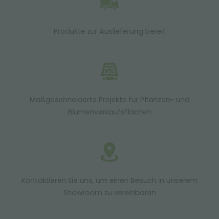
Produkte zur Auslieferung bereit
Maßgeschneiderte Projekte für Pflanzen- und
Blumenverkaufsflächen
Kontaktieren Sie uns, um einen Besuch in unserem
Showroom zu vereinbaren