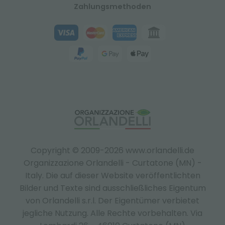
Zahlungsmethoden
Copyright © 2009-2026 www.orlandelli.de
Organizzazione Orlandelli - Curtatone (MN) -
Italy.
Die auf dieser Website veröffentlichten
Bilder und Texte sind ausschließliches Eigentum
von Orlandelli s.r.l. Der Eigentümer verbietet
jegliche Nutzung. Alle Rechte vorbehalten. Via