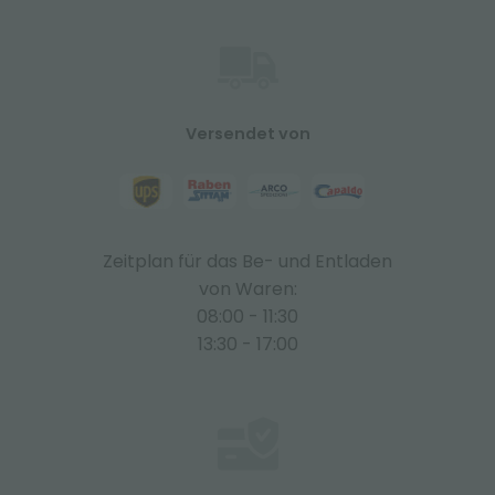
Versendet von
Zeitplan für das Be- und Entladen
von Waren:
08:00 - 11:30
13:30 - 17:00