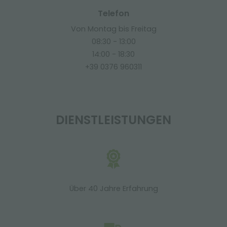
Telefon
Von Montag bis Freitag
08:30 - 13:00
14:00 - 18:30
+39 0376 960311
DIENSTLEISTUNGEN
Über 40 Jahre Erfahrung