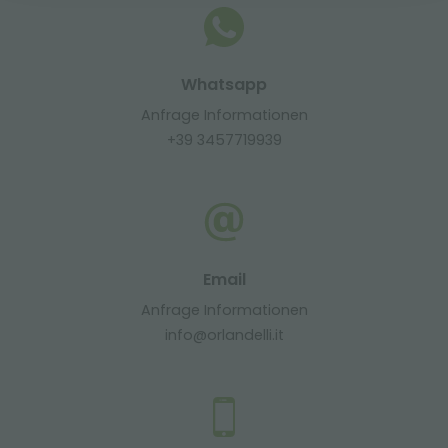
Whatsapp
Anfrage Informationen
+39 3457719939
Email
Anfrage Informationen
info@orlandelli.it