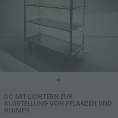
DC MIT LICHTERN ZUR
AUSSTELLUNG VON PFLANZEN UND
BLUMEN