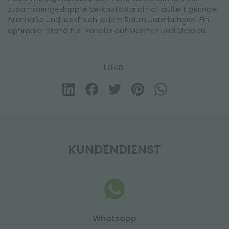
zusammengeklappte Verkaufsstand hat äußert geringe
Ausmaße und lässt sich jedem Raum unterbringen. Ein
optimaler Stand für Händler auf Märkten und Messen.
teilen
KUNDENDIENST
Whatsapp