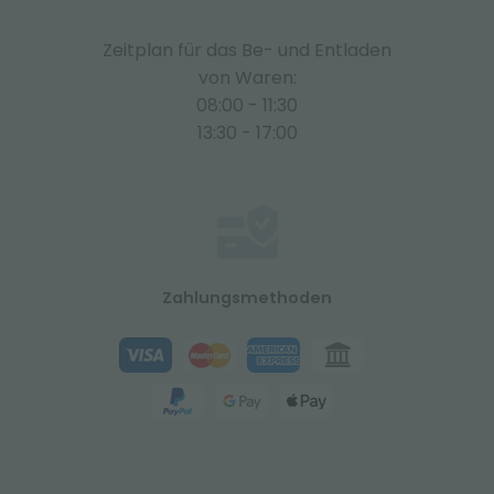
Zeitplan für das Be- und Entladen
von Waren:
08:00 - 11:30
13:30 - 17:00
Zahlungsmethoden