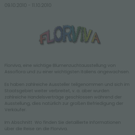
MESSEN UND VERANSTALTUNGEN
09.10.2010 - 11.10.2010
Florviva, eine wichtige Blumenzuchtausstellung von
Assoflora und zu einer wichtigsten Italiens angewachsen.
Es haben zahlreiche Aussteller teilgenommen und sich im
Staatsgebiet weiter verbreitet, v. a. aber wurden
zahlreiche Handelsverträge geschlossen während der
Ausstellung, dies natürlich zur großen Befriedigung der
Verkäufer.
Im Abschnitt Wo finden Sie detaillierte Informationen
über die Reise an die Florviva.