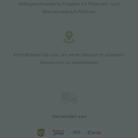
Maßgeschneiderte Projekte für Pflanzen- und
Blumenverkaufsflächen
Kontaktieren Sie uns, um einen Besuch in unserem
Showroom zu vereinbaren
Versendet von