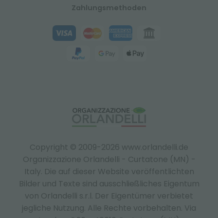
Zahlungsmethoden
Copyright © 2009-2026 www.orlandelli.de
Organizzazione Orlandelli - Curtatone (MN) -
Italy.
Die auf dieser Website veröffentlichten
Bilder und Texte sind ausschließliches Eigentum
von Orlandelli s.r.l. Der Eigentümer verbietet
jegliche Nutzung. Alle Rechte vorbehalten. Via