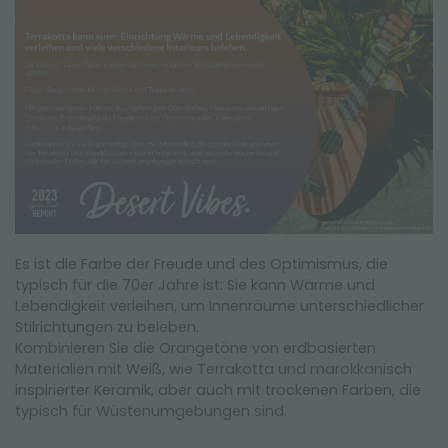
Es ist die Farbe der Freude und des Optimismus, die
typisch für die 70er Jahre ist: Sie kann Wärme und
Lebendigkeit verleihen, um Innenräume unterschiedlicher
Stilrichtungen zu beleben.
Kombinieren Sie die Orangetöne von erdbasierten
Materialien mit Weiß, wie Terrakotta und marokkanisch
inspirierter Keramik, aber auch mit trockenen Farben, die
typisch für Wüstenumgebungen sind.