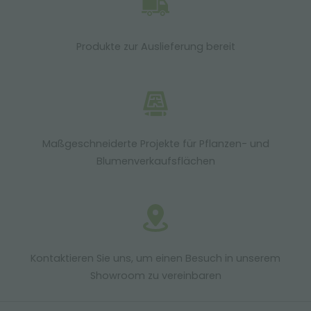
Produkte zur Auslieferung bereit
Maßgeschneiderte Projekte für Pflanzen- und
Blumenverkaufsflächen
Kontaktieren Sie uns, um einen Besuch in unserem
Showroom zu vereinbaren