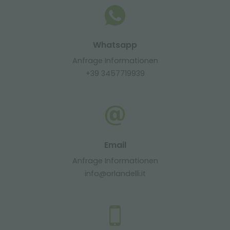
Whatsapp
Anfrage Informationen
+39 3457719939
Email
Anfrage Informationen
info@orlandelli.it