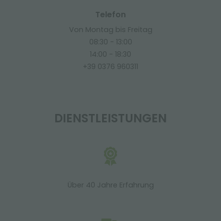
Telefon
Von Montag bis Freitag
08:30 - 13:00
14:00 - 18:30
+39 0376 960311
DIENSTLEISTUNGEN
Über 40 Jahre Erfahrung