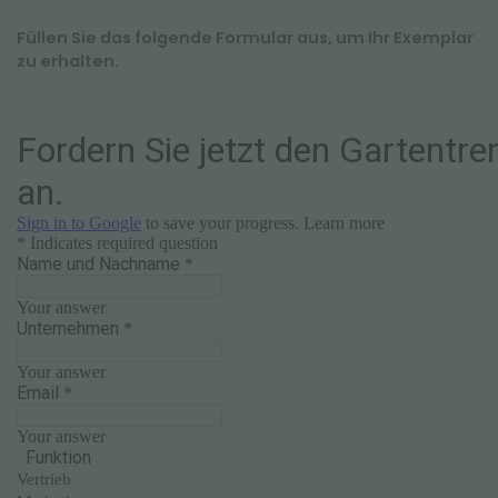
Füllen Sie das folgende Formular aus, um Ihr Exemplar
zu erhalten.