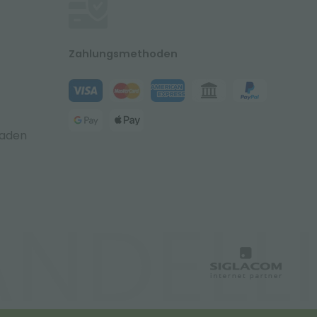
Zahlungsmethoden
laden