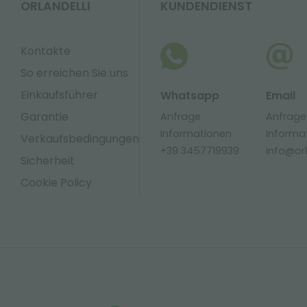
ORLANDELLI
KUNDENDIENST
Kontakte
So erreichen Sie uns
Einkaufsführer
Whatsapp
Email
Garantie
Anfrage
Anfrage
Informationen
Informa
Verkaufsbedingungen
+39 3457719939
info@orla
Sicherheit
Cookie Policy