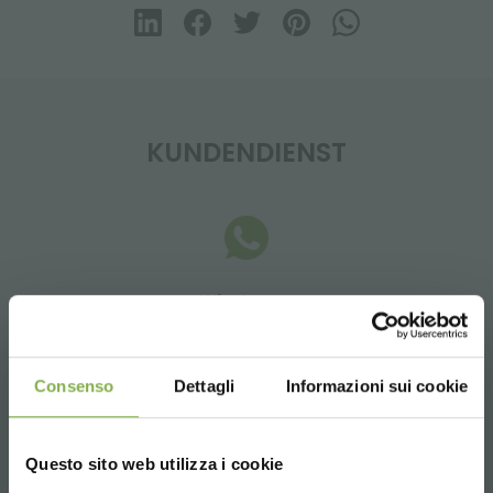
KUNDENDIENST
Whatsapp
Anfrage Informationen
+39 3457719939
Consenso
Dettagli
Informazioni sui cookie
Questo sito web utilizza i cookie