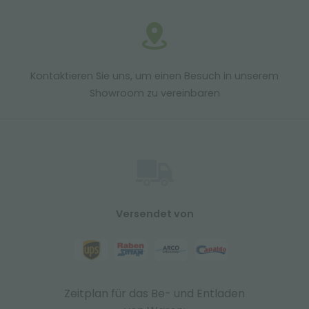
Kontaktieren Sie uns, um einen Besuch in unserem
Showroom zu vereinbaren
Versendet von
Zeitplan für das Be- und Entladen