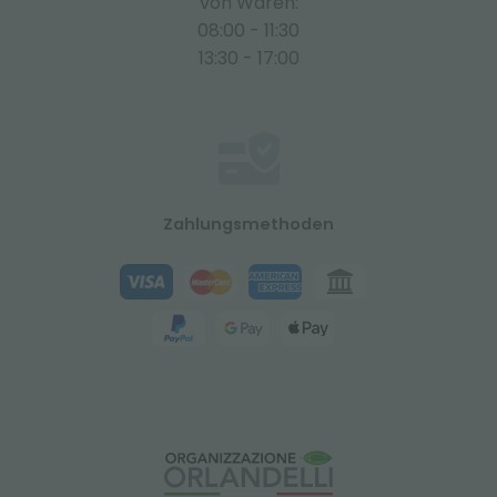
von Waren:
08:00 - 11:30
13:30 - 17:00
Zahlungsmethoden