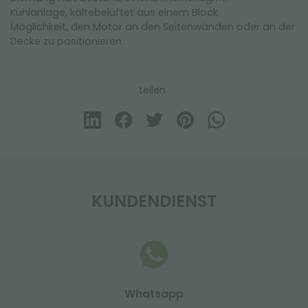
Kühlanlage, kältebelüftet aus einem Block.
Möglichkeit, den Motor an den Seitenwänden oder an der
Decke zu positionieren.
teilen
KUNDENDIENST
Whatsapp