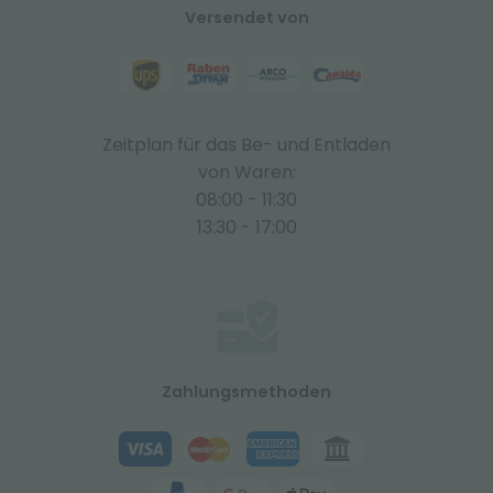
Versendet von
Zeitplan für das Be- und Entladen
von Waren:
08:00 - 11:30
13:30 - 17:00
Zahlungsmethoden