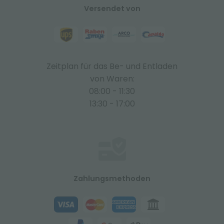
Versendet von
Zeitplan für das Be- und Entladen
von Waren:
08:00 - 11:30
13:30 - 17:00
Zahlungsmethoden