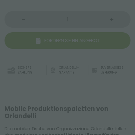
FORDERN SIE EIN ANGEBOT
SICHERE
ORLANDELLI-
ZUVERLÄSSIGE
ZAHLUNG
GARANTIE
LIEFERUNG
Mobile Produktionspaletten von
Orlandelli
Die mobilen Tische von Organizzazione Orlandelli stellen