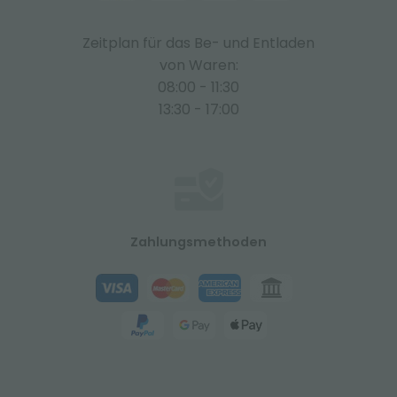
Zeitplan für das Be- und Entladen
von Waren:
08:00 - 11:30
13:30 - 17:00
Zahlungsmethoden