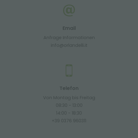
Email
Anfrage Informationen
info@orlandelli.it
Telefon
Von Montag bis Freitag
08:30 - 13:00
14:00 - 18:30
+39 0376 960311