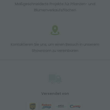
Maßgeschneiderte Projekte für Pflanzen- und
Blumenverkaufsflächen
Kontaktieren Sie uns, um einen Besuch in unserem
Showroom zu vereinbaren
Versendet von