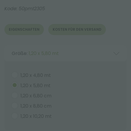
Kode:
50pm12305
EIGENSCHAFTEN
KOSTEN FÜR DEN VERSAND
Größe:
1,20 x 5,80 mt
1,20 x 4,80 mt
1,20 x 5,80 mt
1,20 x 6,80 cm
1,20 x 8,80 cm
1,20 x 10,20 mt