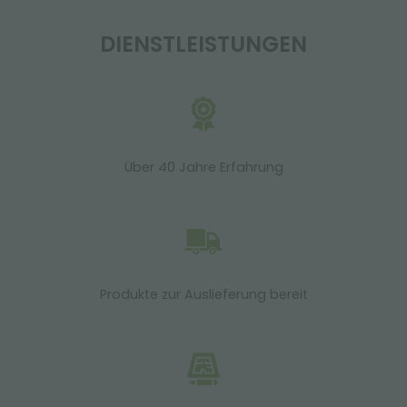
DIENSTLEISTUNGEN
Über 40 Jahre Erfahrung
Produkte zur Auslieferung bereit