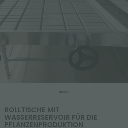
ROLLTISCHE MIT
WASSERRESERVOIR FÜR DIE
PFLANZENPRODUKTION