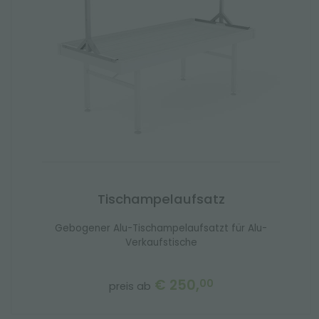
Tischampelaufsatz
Gebogener Alu-Tischampelaufsatzt für Alu-
Verkaufstische
€ 250,
00
preis ab