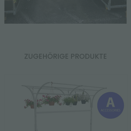
ZUGEHÖRIGE PRODUKTE