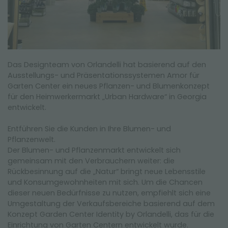
Das Designteam von Orlandelli hat basierend auf den
Ausstellungs- und Präsentationssystemen Amor für
Garten Center ein neues Pflanzen- und Blumenkonzept
für den Heimwerkermarkt „Urban Hardware“ in Georgia
entwickelt.
Entführen Sie die Kunden in Ihre Blumen- und
Pflanzenwelt.
Der Blumen- und Pflanzenmarkt entwickelt sich
gemeinsam mit den Verbrauchern weiter: die
Rückbesinnung auf die „Natur“ bringt neue Lebensstile
und Konsumgewohnheiten mit sich. Um die Chancen
dieser neuen Bedürfnisse zu nutzen, empfiehlt sich eine
Umgestaltung der Verkaufsbereiche basierend auf dem
Konzept Garden Center Identity by Orlandelli, das für die
Einrichtung von Garten Centern entwickelt wurde.