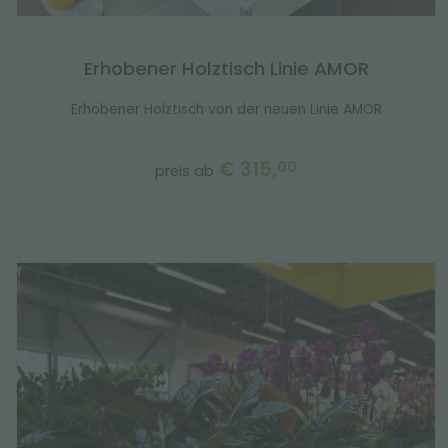
Erhobener Holztisch Linie AMOR
Erhobener Holztisch von der neuen Linie AMOR
€ 315,
00
preis ab