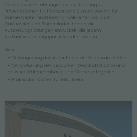
Dank unserer Erfahrungen bei der Planung von
Präsentationen für Pflanzen und Blumen sowohl für
Garten Center und Einzelhandelsketten als auch
Gärtnereien und Blumenläden haben wir
Ausstellungslösungen entwickelt, die jedem
Verkaufsraum angepasst werden können.
Ziele:
Verlängerung des Aufenthalts der Kunden im Laden
Vergrößerung der besuchten Geschäftsfläche und
bessere Wahrnehmbarkeit der Warenkategorien
Praktischer Nutzen für Mitarbeiter