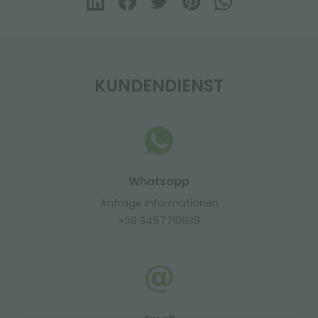
KUNDENDIENST
Whatsapp
Anfrage Informationen
+39 3457719939