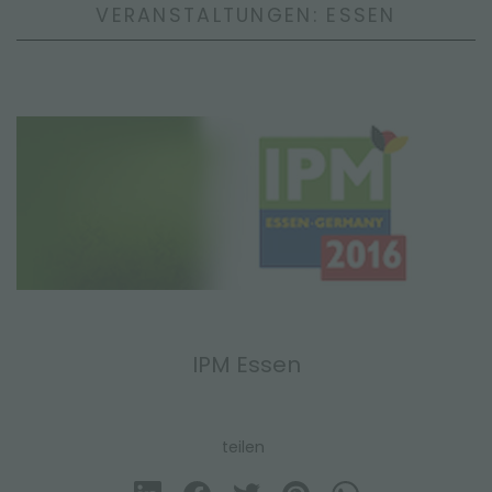
VERANSTALTUNGEN: ESSEN
IPM Essen
teilen