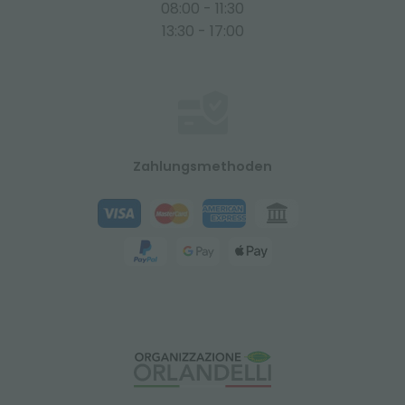
08:00 - 11:30
13:30 - 17:00
Zahlungsmethoden