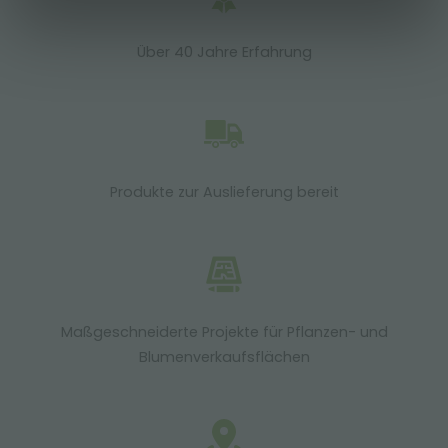
Über 40 Jahre Erfahrung
Produkte zur Auslieferung bereit
Maßgeschneiderte Projekte für Pflanzen- und
Blumenverkaufsflächen