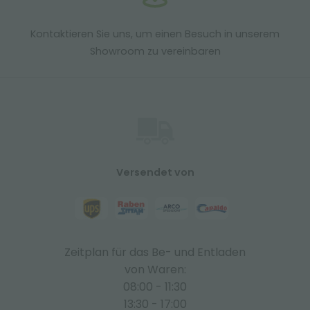
Kontaktieren Sie uns, um einen Besuch in unserem
Showroom zu vereinbaren
Versendet von
Zeitplan für das Be- und Entladen
von Waren:
08:00 - 11:30
13:30 - 17:00