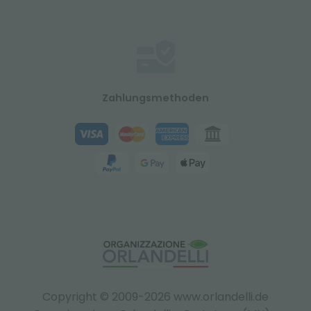
Zahlungsmethoden
Copyright © 2009-2026 www.orlandelli.de