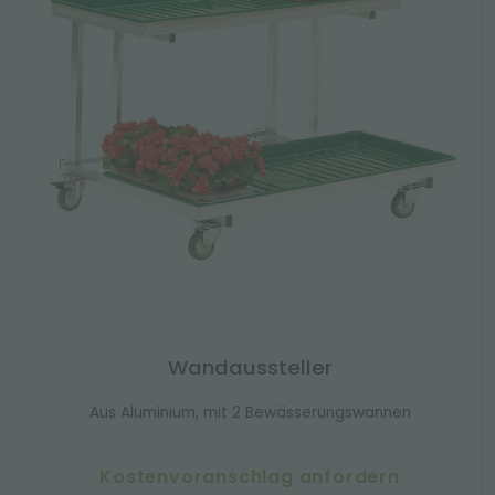
Wandaussteller
Aus Aluminium, mit 2 Bewässerungswannen
Kostenvoranschlag anfordern