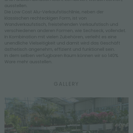
ausstellen.
Die Low Cost Alu-Verkaufstischlinie, neben der
klassischen rechteckigen Form, ist von
Wandverkaufstisch, freistehenden Verkaufstisch und
verschiedenen anderen Formen, wie Sechseck, vollendet.
In Kombination mit vielen Zubehören, verleiht es eine
unendliche Vielseitigkeit und damit wird das Geschäft
ästhetisch angenehm, effizient und funktionell sein.
In dem selben verfügbaren Raum können wir so 140%
Ware mehr ausstellen.
GALLERY