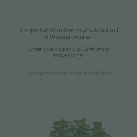
Doppelter Wandverkaufsstand mit
6 Wasserwannen
Einzeln oder doppelt aus Aluminium mit
Wasserwannen.
Kostenvoranschlag anfordern