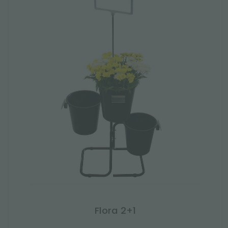
Flora 2+1