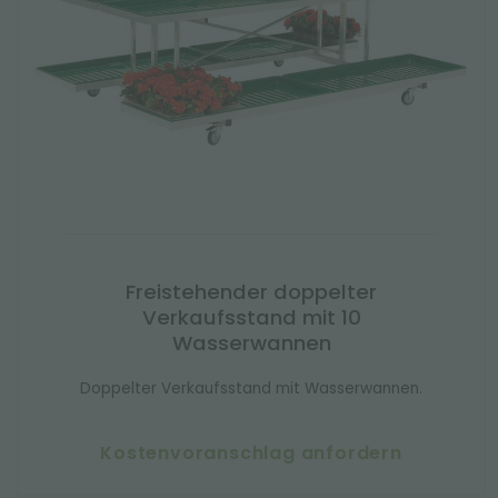
Freistehender doppelter
Verkaufsstand mit 10
Wasserwannen
Doppelter Verkaufsstand mit Wasserwannen.
Kostenvoranschlag anfordern