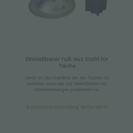
Einstellbarer Fuß aus Stahl für
Tische
Ideal, um die Stabilität der Alu-Tischen zu
erhöhen, wenn der auf Oberflächen mit
Unterbrechungen positioniert ist.
Kostenvoranschlag anfordern