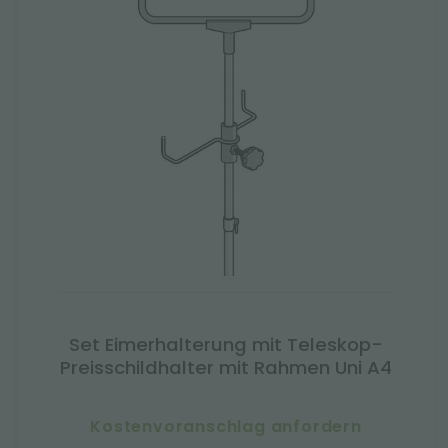
Set Eimerhalterung mit Teleskop-
Preisschildhalter mit Rahmen Uni A4
Kostenvoranschlag anfordern