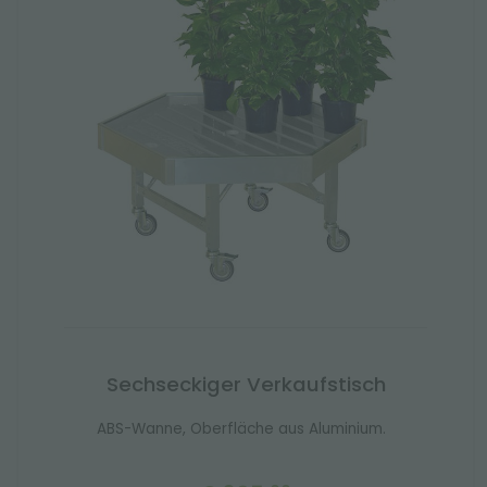
Sechseckiger Verkaufstisch
ABS-Wanne, Oberfläche aus Aluminium.