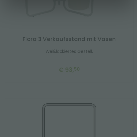
Flora 3 Verkaufsstand mit Vasen
Weißlackiertes Gestell.
€ 93,
50