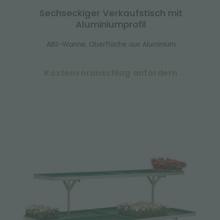
Sechseckiger Verkaufstisch mit
Aluminiumprofil
ABS-Wanne, Oberfläche aus Aluminium
Kostenvoranschlag anfordern