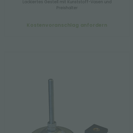
Lackiertes Gestell mit Kunststoff-Vasen und
Preishalter
Kostenvoranschlag anfordern