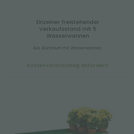
Einzelner freistehender
Verkaufsstand mit 5
Wasserwannen
Aus Aluminium mit Wasserwannen.
Kostenvoranschlag anfordern