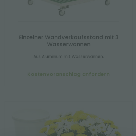
Einzelner Wandverkaufsstand mit 3
Wasserwannen
Aus Aluminium mit Wasserwannen.
Kostenvoranschlag anfordern