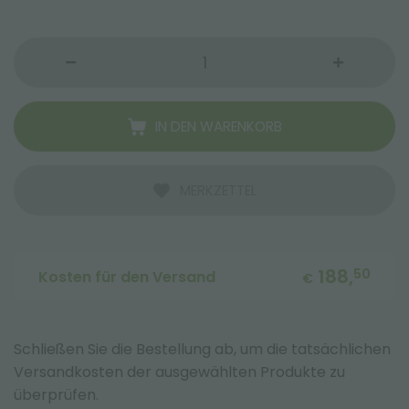
IN DEN WARENKORB
MERKZETTEL
188,
50
Kosten für den Versand
€
Schließen Sie die Bestellung ab, um die tatsächlichen
Versandkosten der ausgewählten Produkte zu
überprüfen.