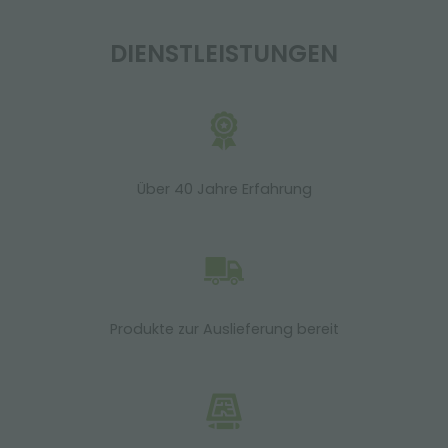
DIENSTLEISTUNGEN
Über 40 Jahre Erfahrung
Produkte zur Auslieferung bereit