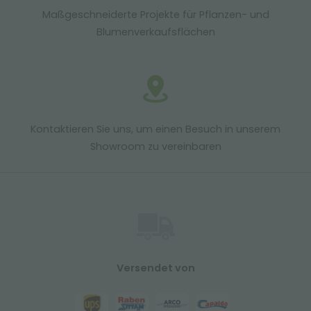
Maßgeschneiderte Projekte für Pflanzen- und
Blumenverkaufsflächen
Kontaktieren Sie uns, um einen Besuch in unserem
Showroom zu vereinbaren
Versendet von