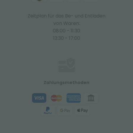
Zeitplan für das Be- und Entladen
von Waren:
08:00 - 11:30
13:30 - 17:00
Zahlungsmethoden