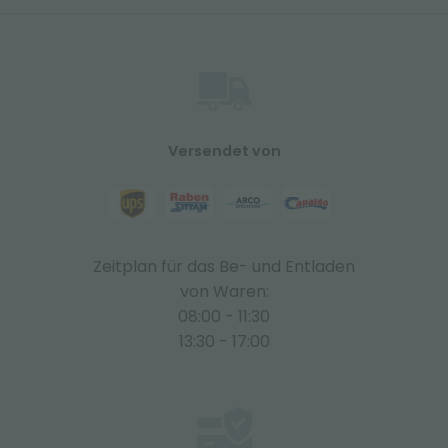
Versendet von
Zeitplan für das Be- und Entladen
von Waren:
08:00 - 11:30
13:30 - 17:00