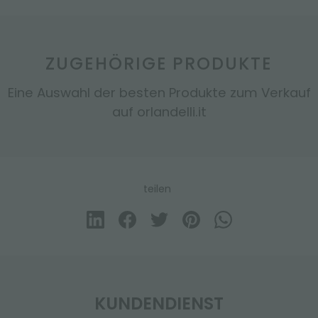
ZUGEHÖRIGE PRODUKTE
Eine Auswahl der besten Produkte zum Verkauf
auf orlandelli.it
teilen
KUNDENDIENST