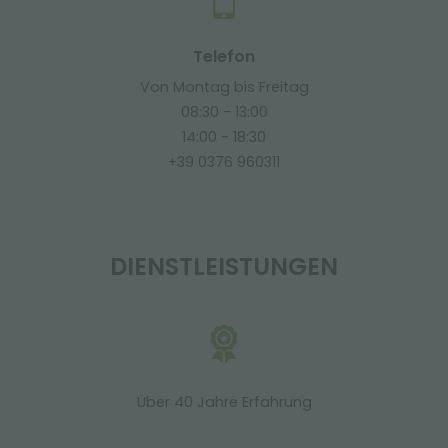
Telefon
Von Montag bis Freitag
08:30 - 13:00
14:00 - 18:30
+39 0376 960311
DIENSTLEISTUNGEN
Über 40 Jahre Erfahrung