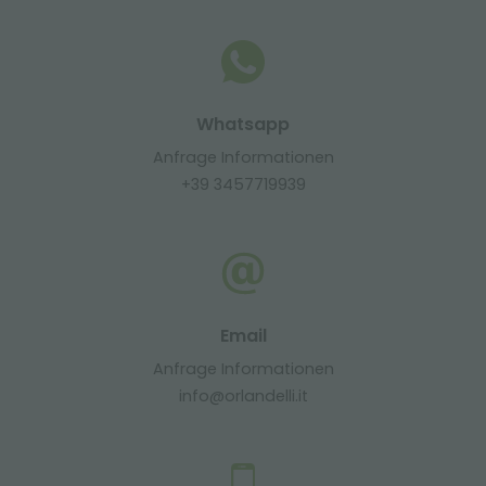
Whatsapp
Anfrage Informationen
+39 3457719939
Email
Anfrage Informationen
info@orlandelli.it