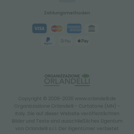
Zahlungsmethoden
Copyright © 2009-2026 www.orlandelli.de
Organizzazione Orlandelli - Curtatone (MN) -
Italy.
Die auf dieser Website veröffentlichten
Bilder und Texte sind ausschließliches Eigentum
von Orlandelli s.r.l. Der Eigentümer verbietet