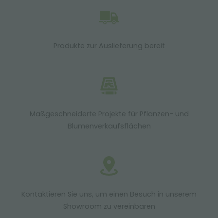
Produkte zur Auslieferung bereit
Maßgeschneiderte Projekte für Pflanzen- und
Blumenverkaufsflächen
Kontaktieren Sie uns, um einen Besuch in unserem
Showroom zu vereinbaren