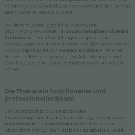
das Image des Geschäfts zu verbessern und den Kunden
einen besseren Service zu bieten.
Um diesem Bedarf gerecht zu werden, hat
Organizzazione Orlandelli
in Zusammenarbeit mit Mara
Verbena
ein neues Einrichtungskonzept für den
Verpackungsbereich von Pflanzen und Blumen entwickelt.
Das Konzept basiert auf
modularen Möbeln
mit einer
Breite von 90 cm, die je nach den Anforderungen und
dem Platz des jeweiligen Geschäfts kombiniert werden
können.
Die Theke: ein funktioneller und
professioneller Raum
Der Arbeitstisch ist das Herzstück des
Verpackungsbereichs, und es ist wichtig, dass er sowohl
funktional
als auch
professionell
ist. Er muss den
Mitarbeitern ermöglichen,
effizient zu arbeiten
, und in