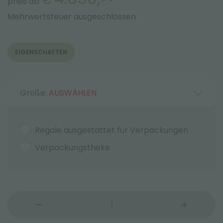
preis ab
Mehrwertsteuer ausgeschlossen
EIGENSCHAFTEN
Größe:
AUSWÄHLEN
Regale ausgestattet für Verpackungen
Verpackungstheke