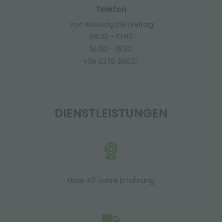
Telefon
Von Montag bis Freitag
08:30 - 13:00
14:00 - 18:30
+39 0376 960311
DIENSTLEISTUNGEN
Über 40 Jahre Erfahrung