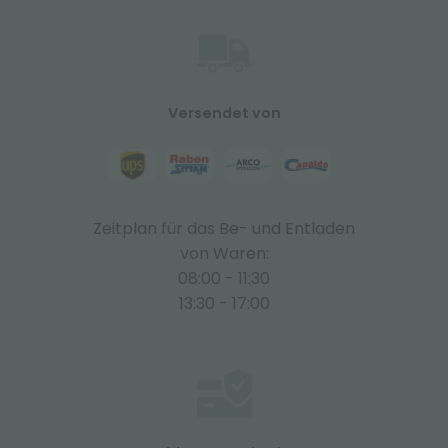
Versendet von
Zeitplan für das Be- und Entladen
von Waren:
08:00 - 11:30
13:30 - 17:00