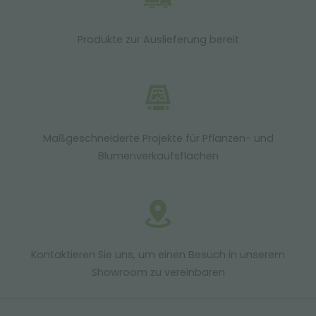
Produkte zur Auslieferung bereit
Maßgeschneiderte Projekte für Pflanzen- und
Blumenverkaufsflächen
Kontaktieren Sie uns, um einen Besuch in unserem
Showroom zu vereinbaren