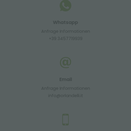
Whatsapp
Anfrage Informationen
+39 3457719939
Email
Anfrage Informationen
info@orlandelli.it