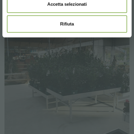
Accetta selezionati
Rifiuta