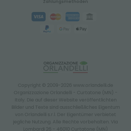
Zahlungsmethoden
Copyright © 2009-2026 www.orlandelli.de
Organizzazione Orlandelli - Curtatone (MN) -
Italy.
Die auf dieser Website veröffentlichten
Bilder und Texte sind ausschließliches Eigentum
von Orlandelli s.r.l. Der Eigentümer verbietet
jegliche Nutzung. Alle Rechte vorbehalten. Via
Lombardi 26 - 46010 Curtatone (MN)