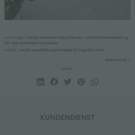
vorherige:
merkur erweitert die pflanzen- und blumenabteilung
um die orlandelli-konzepte
weiter:
neues ausstellungskonzept für legnaia vivai
testimonial
teilen
KUNDENDIENST