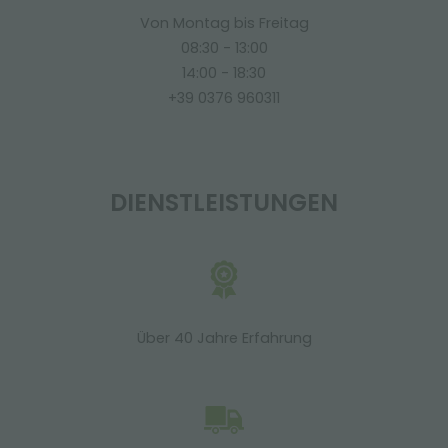
Von Montag bis Freitag
08:30 - 13:00
14:00 - 18:30
+39 0376 960311
DIENSTLEISTUNGEN
Über 40 Jahre Erfahrung