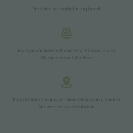
Produkte zur Auslieferung bereit
Maßgeschneiderte Projekte für Pflanzen- und
Blumenverkaufsflächen
Kontaktieren Sie uns, um einen Besuch in unserem
Showroom zu vereinbaren