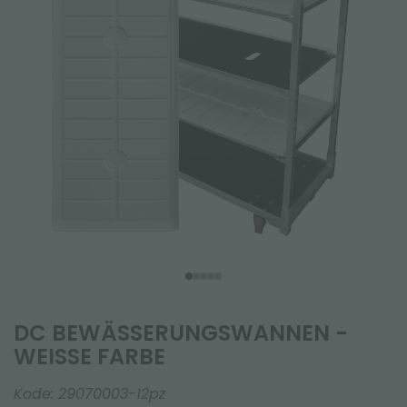
DC BEWÄSSERUNGSWANNEN -
WEISSE FARBE
Kode:
29070003-12pz