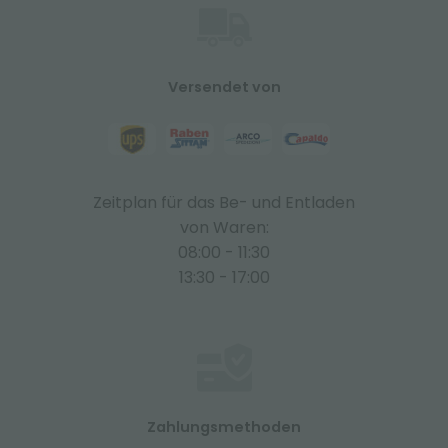
Versendet von
Zeitplan für das Be- und Entladen
von Waren:
08:00 - 11:30
13:30 - 17:00
Zahlungsmethoden