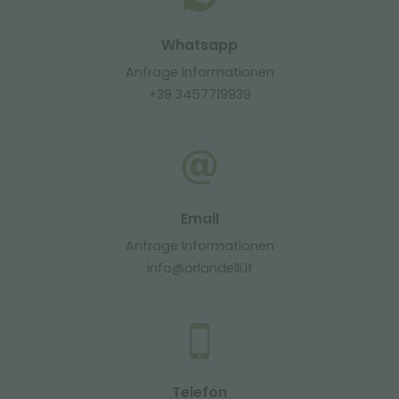
Whatsapp
Anfrage Informationen
+39 3457719939
Email
Anfrage Informationen
info@orlandelli.it
Telefon