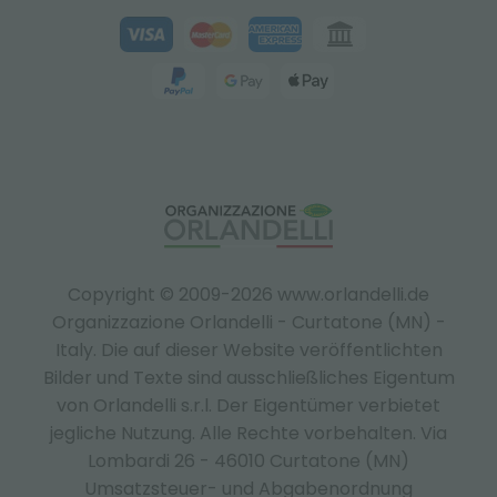
Copyright © 2009-2026 www.orlandelli.de
Organizzazione Orlandelli - Curtatone (MN) -
Italy.
Die auf dieser Website veröffentlichten
Bilder und Texte sind ausschließliches Eigentum
von Orlandelli s.r.l. Der Eigentümer verbietet
jegliche Nutzung. Alle Rechte vorbehalten. Via
Lombardi 26 - 46010 Curtatone (MN)
Umsatzsteuer- und Abgabenordnung