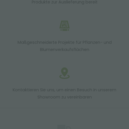
Produkte zur Auslieferung bereit
Maßgeschneiderte Projekte für Pflanzen- und
Blumenverkaufsflächen
Kontaktieren Sie uns, um einen Besuch in unserem
Showroom zu vereinbaren