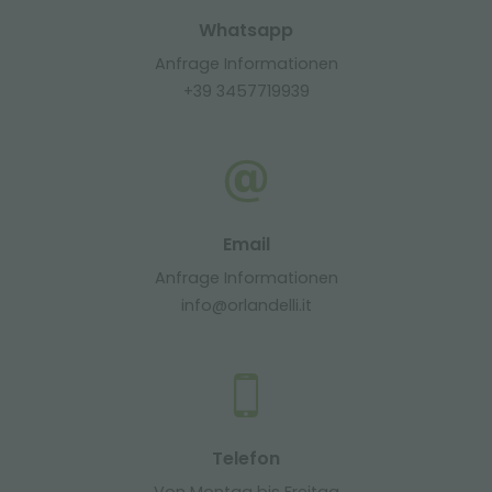
Whatsapp
Anfrage Informationen
+39 3457719939
Email
Anfrage Informationen
info@orlandelli.it
Telefon