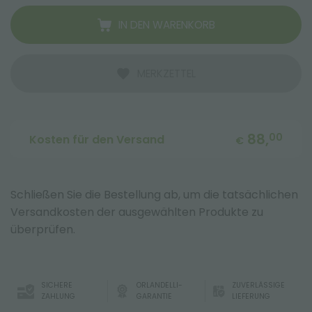
IN DEN WARENKORB
MERKZETTEL
88,
00
Kosten für den Versand
€
Schließen Sie die Bestellung ab, um die tatsächlichen
Versandkosten der ausgewählten Produkte zu
überprüfen.
SICHERE
ORLANDELLI-
ZUVERLÄSSIGE
ZAHLUNG
GARANTIE
LIEFERUNG