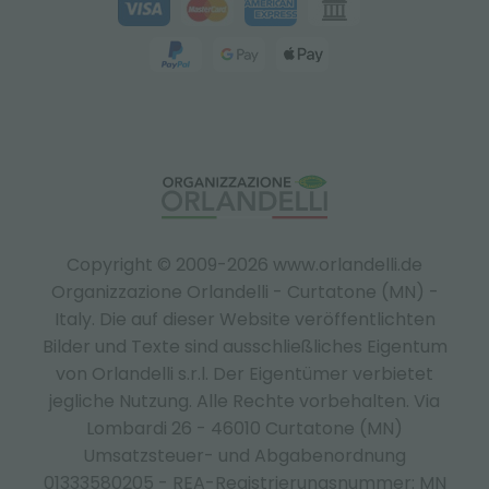
Copyright © 2009-2026 www.orlandelli.de
Organizzazione Orlandelli - Curtatone (MN) -
Italy.
Die auf dieser Website veröffentlichten
Bilder und Texte sind ausschließliches Eigentum
von Orlandelli s.r.l. Der Eigentümer verbietet
jegliche Nutzung. Alle Rechte vorbehalten. Via
Lombardi 26 - 46010 Curtatone (MN)
Umsatzsteuer- und Abgabenordnung
01333580205 - REA-Registrierungsnummer: MN