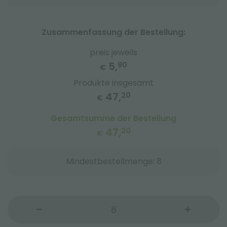
Zusammenfassung der Bestellung:
preis jeweils
5,
90
€
Produkte insgesamt
47,
20
€
Gesamtsumme der Bestellung
47,
20
€
Mindestbestellmenge: 8