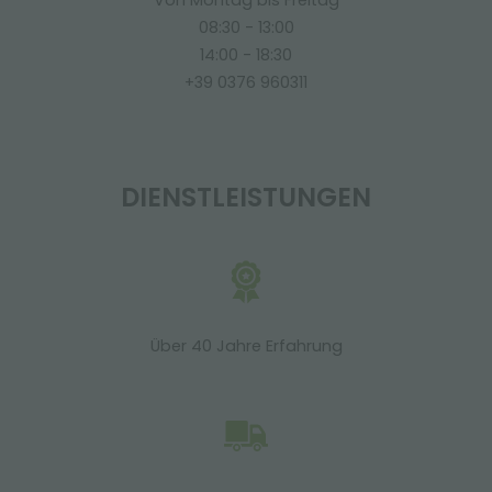
Von Montag bis Freitag
08:30 - 13:00
14:00 - 18:30
+39 0376 960311
DIENSTLEISTUNGEN
Über 40 Jahre Erfahrung