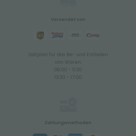
Versendet von
Zeitplan für das Be- und Entladen
von Waren:
08:00 - 11:30
13:30 - 17:00
Zahlungsmethoden