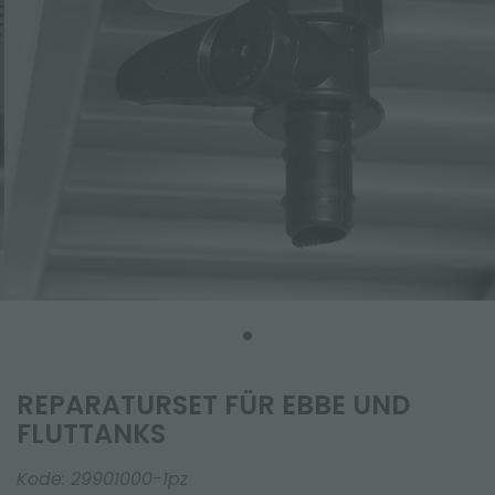
REPARATURSET FÜR EBBE UND
FLUTTANKS
Kode:
29901000-1pz