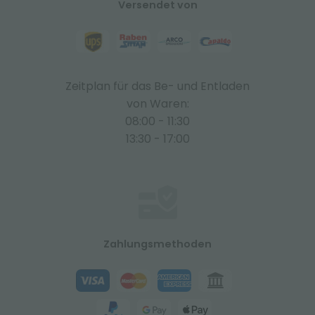
Versendet von
Zeitplan für das Be- und Entladen
von Waren:
08:00 - 11:30
13:30 - 17:00
Zahlungsmethoden