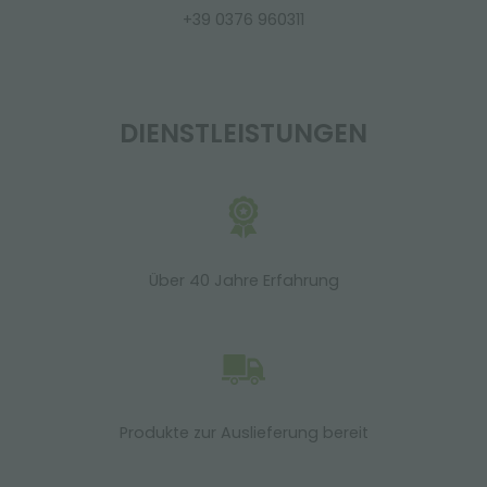
+39 0376 960311
DIENSTLEISTUNGEN
Über 40 Jahre Erfahrung
Produkte zur Auslieferung bereit