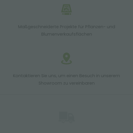
Maßgeschneiderte Projekte für Pflanzen- und
Blumenverkaufsflächen
Kontaktieren Sie uns, um einen Besuch in unserem
Showroom zu vereinbaren