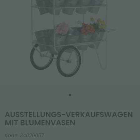
AUSSTELLUNGS-VERKAUFSWAGEN
MIT BLUMENVASEN
Kode:
34020057