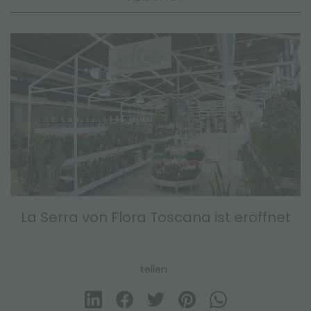
La Serra von Flora Toscana ist eröffnet
teilen