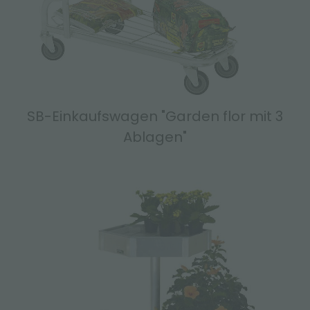
SB-Einkaufswagen "Garden flor mit 3
Ablagen"