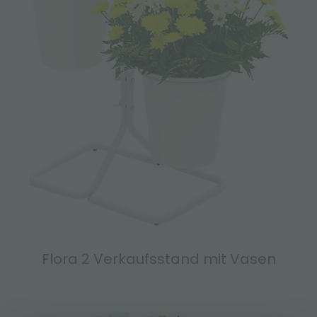
Flora 2 Verkaufsstand mit Vasen