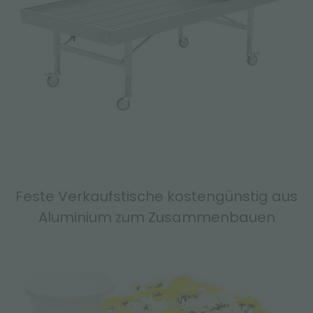
Feste Verkaufstische kostengünstig aus
Aluminium zum Zusammenbauen