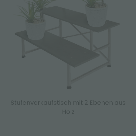
Stufenverkaufstisch mit 2 Ebenen aus
Holz