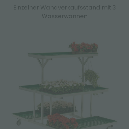
Einzelner Wandverkaufsstand mit 3
Wasserwannen