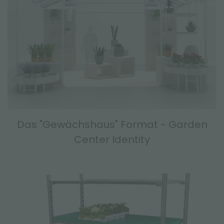
Das "Gewächshaus" Format - Garden
Center Identity