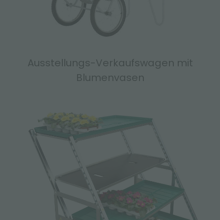
Ausstellungs-Verkaufswagen mit
Blumenvasen