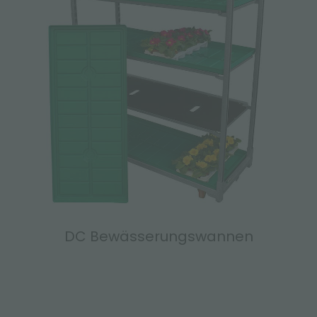
DC Bewässerungswannen