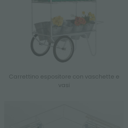
Carrettino espositore con vaschette e
vasi