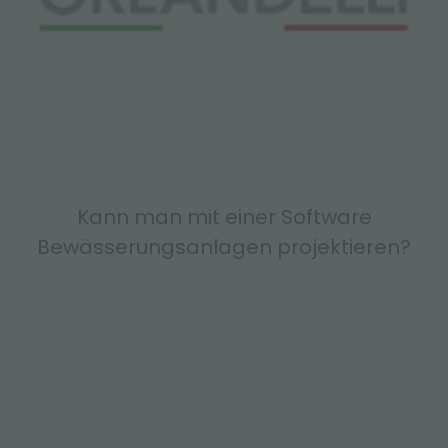
Kann man mit einer Software
Bewässerungsanlagen projektieren?