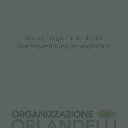
Gibt es Programme, die die
Gartengestaltung ermöglichen?