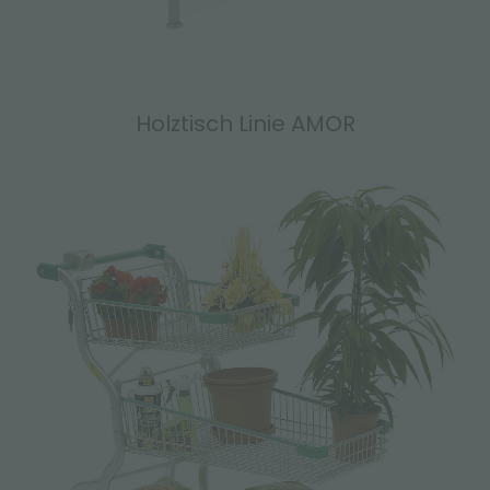
Holztisch Linie AMOR