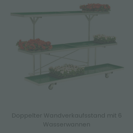
Doppelter Wandverkaufsstand mit 6
Wasserwannen