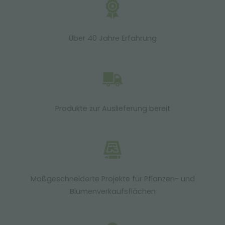
Über 40 Jahre Erfahrung
Produkte zur Auslieferung bereit
Maßgeschneiderte Projekte für Pflanzen- und
Blumenverkaufsflächen