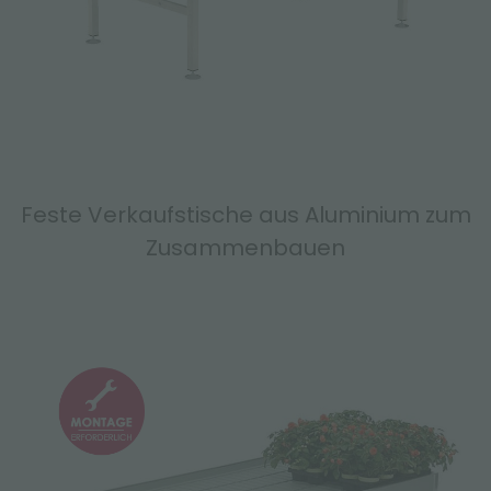
Feste Verkaufstische aus Aluminium zum
Zusammenbauen