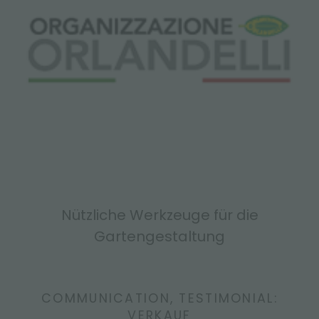
Nützliche Werkzeuge für die
Gartengestaltung
COMMUNICATION, TESTIMONIAL:
VERKAUF