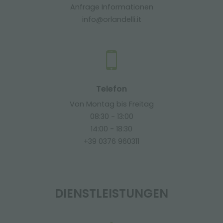
Anfrage Informationen
info@orlandelli.it
Telefon
Von Montag bis Freitag
08:30 - 13:00
14:00 - 18:30
+39 0376 960311
DIENSTLEISTUNGEN