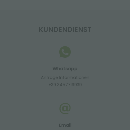
KUNDENDIENST
Whatsapp
Anfrage Informationen
+39 3457719939
Email