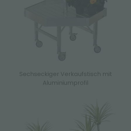
Sechseckiger Verkaufstisch mit
Aluminiumprofil