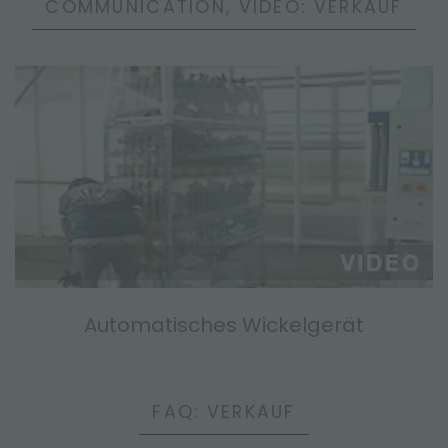
COMMUNICATION, VIDEO: VERKAUF
Automatisches Wickelgerät
FAQ: VERKAUF