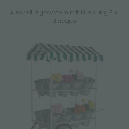
Ausstellungssystem mit Kuehlung Fior
d'acqua