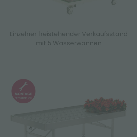
Einzelner freistehender Verkaufsstand
mit 5 Wasserwannen