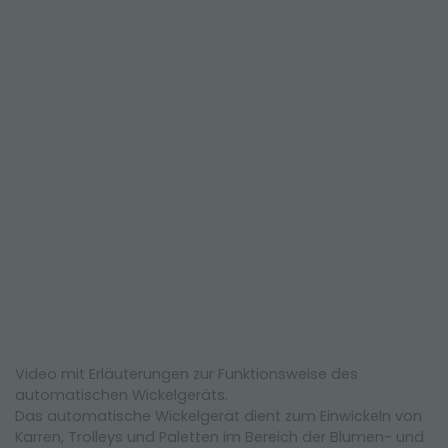
NEWSLETTER
Video mit Erläuterungen zur Funktionsweise des
automatischen Wickelgeräts.
Das automatische Wickelgerät dient zum Einwickeln von
Karren, Trolleys und Paletten im Bereich der Blumen- und