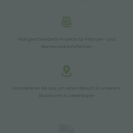
Maßgeschneiderte Projekte für Pflanzen- und
Blumenverkaufsflächen
Kontaktieren Sie uns, um einen Besuch in unserem
Showroom zu vereinbaren