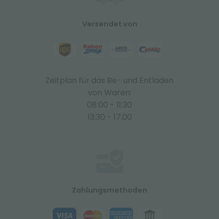
Versendet von
Zeitplan für das Be- und Entladen
von Waren:
08:00 - 11:30
13:30 - 17:00
Zahlungsmethoden