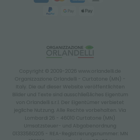
Copyright © 2009-2026 www.orlandelli.de
Organizzazione Orlandelli - Curtatone (MN) -
Italy.
Die auf dieser Website veröffentlichten
Bilder und Texte sind ausschließliches Eigentum
von Orlandelli s.r.l. Der Eigentümer verbietet
jegliche Nutzung. Alle Rechte vorbehalten. Via
Lombardi 26 - 46010 Curtatone (MN)
Umsatzsteuer- und Abgabenordnung
01333580205 - REA-Registrierungsnummer: MN