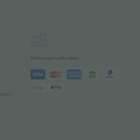
Zahlungsmethoden
laden