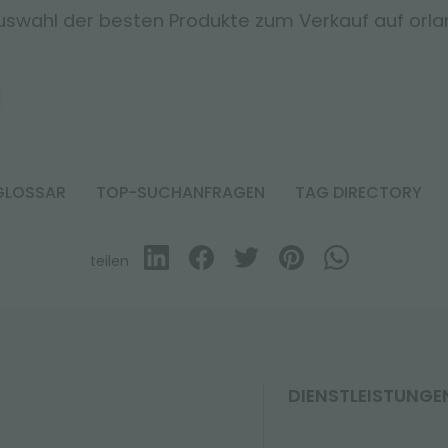
uswahl der besten Produkte zum Verkauf auf orland
GLOSSAR
TOP-SUCHANFRAGEN
TAG DIRECTORY
teilen
DIENSTLEISTUNGE