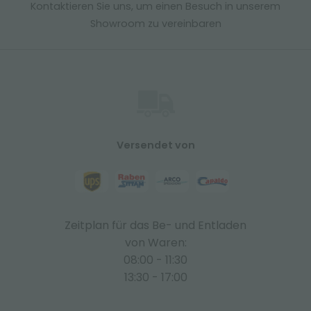
Kontaktieren Sie uns, um einen Besuch in unserem
Showroom zu vereinbaren
Versendet von
Zeitplan für das Be- und Entladen
von Waren:
08:00 - 11:30
13:30 - 17:00