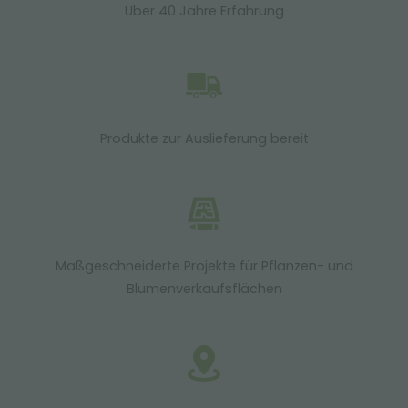
Über 40 Jahre Erfahrung
Produkte zur Auslieferung bereit
Maßgeschneiderte Projekte für Pflanzen- und
Blumenverkaufsflächen