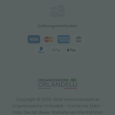
Zahlungsmethoden
Copyright © 2009-2026 www.orlandelli.de
Organizzazione Orlandelli - Curtatone (MN) -
Italy.
Die auf dieser Website veröffentlichten