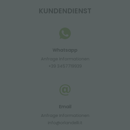
KUNDENDIENST
Whatsapp
Anfrage Informationen
+39 3457719939
Email
Anfrage Informationen
info@orlandelli.it