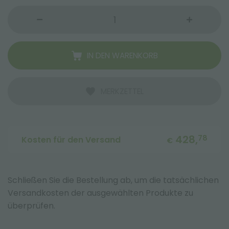
IN DEN WARENKORB
MERKZETTEL
428,
78
Kosten für den Versand
€
Schließen Sie die Bestellung ab, um die tatsächlichen
Versandkosten der ausgewählten Produkte zu
überprüfen.