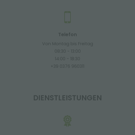
Telefon
Von Montag bis Freitag
08:30 - 13:00
14:00 - 18:30
+39 0376 960311
DIENSTLEISTUNGEN