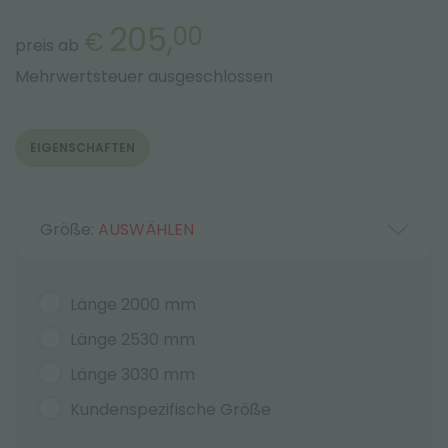
205,
00
€
preis ab
Mehrwertsteuer ausgeschlossen
EIGENSCHAFTEN
Größe:
AUSWÄHLEN
Länge 2000 mm
Länge 2530 mm
Länge 3030 mm
Kundenspezifische Größe