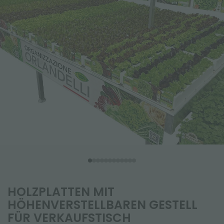
HOLZPLATTEN MIT
HÖHENVERSTELLBAREN GESTELL
FÜR VERKAUFSTISCH