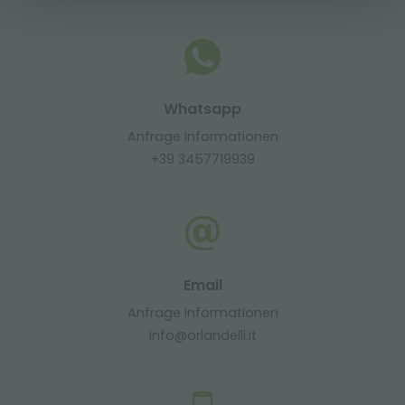
Whatsapp
Anfrage Informationen
+39 3457719939
Email
Anfrage Informationen
info@orlandelli.it