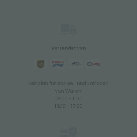
Versendet von
Zeitplan für das Be- und Entladen
von Waren:
08:00 - 11:30
13:30 - 17:00