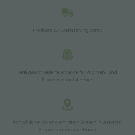
Produkte zur Auslieferung bereit
Maßgeschneiderte Projekte für Pflanzen- und
Blumenverkaufsflächen
Kontaktieren Sie uns, um einen Besuch in unserem
Showroom zu vereinbaren