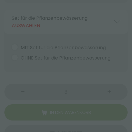
Set für die Pflanzenbewässerung:
AUSWÄHLEN
MIT Set für die Pflanzenbewässerung
OHNE Set für die Pflanzenbewässerung
IN DEN WARENKORB