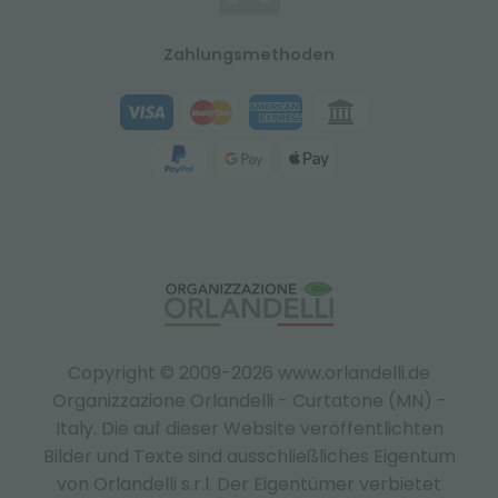
Zahlungsmethoden
Copyright © 2009-2026 www.orlandelli.de
Organizzazione Orlandelli - Curtatone (MN) -
Italy.
Die auf dieser Website veröffentlichten
Bilder und Texte sind ausschließliches Eigentum
von Orlandelli s.r.l. Der Eigentümer verbietet