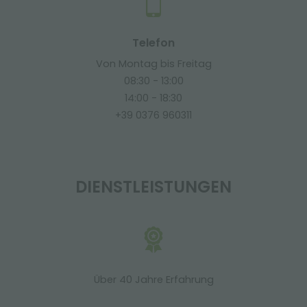
Telefon
Von Montag bis Freitag
08:30 - 13:00
14:00 - 18:30
+39 0376 960311
DIENSTLEISTUNGEN
Über 40 Jahre Erfahrung