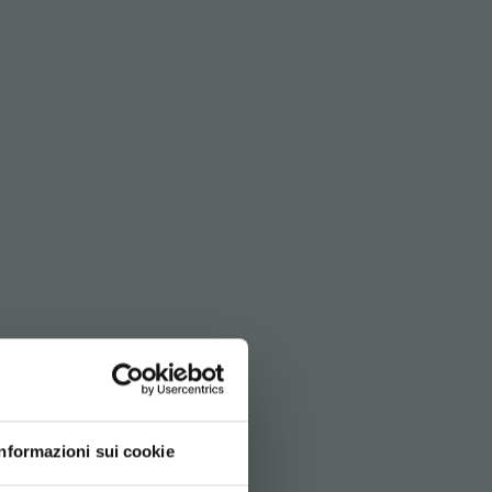
LT!
Informazioni sui cookie